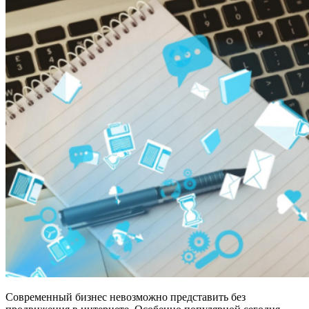
Современный бизнес невозможно представить без