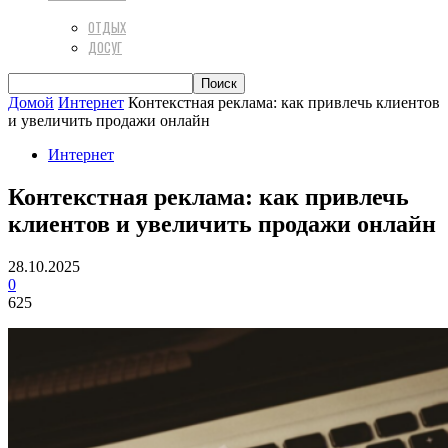
ОТДЫХ
ДОСУГ
Домой
Интернет
Контекстная реклама: как привлечь клиентов
и увеличить продажи онлайн
Интернет
Контекстная реклама: как привлечь
клиентов и увеличить продажи онлайн
28.10.2025
0
625