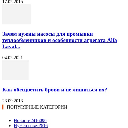
17.05.2015
Зачем нужны насосы для промывки
теплообменников и особенности агрегата Alfa
Laval...
04.05.2021
Как обесцветить брови и не лишиться их?
23.09.2013
ПОПУЛЯРНЫЕ КАТЕГОРИИ
Новости24
16096
Нужен совет?
616