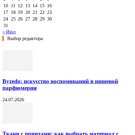
10
11
12
13
14
15
16
17
18
19
20
21
22
23
24
25
26
27
28
29
30
31
« Июл
Выбор редактора
Byredo: искусство воспоминаний в нишевой
парфюмерии
24.07.2026
Ткани с принтами: как выбрать материал с