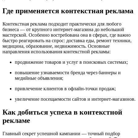
Где применяется контекстная реклама
Контекстная реклама подходит практически для любого
бизнеса — от крупного интернет-магазина до небольшой
мастерской. Особенно востребована она в сферах, где важно
быстро реагировать на спрос: доставка еды, ремонт техники,
медицина, образование, недвижимость. Основные
направления использования контекстной рекламы:
продвижение товаров и услуг в поисковых системах;
повышение узнаваемости бренда через баннеры и
медийные объявления;
привлечение клиентов в офлайн-точки продаж;
увеличение посещаемости сайтов и интернет-магазинов.
Как добиться успеха в контекстной
рекламе
Главный секрет успешной кампании — точный подбор