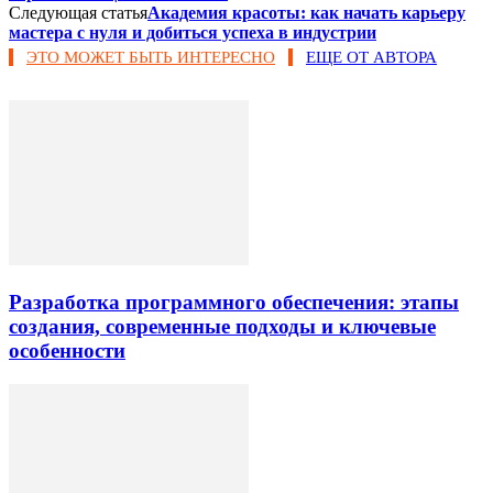
Следующая статья
Академия красоты: как начать карьеру
мастера с нуля и добиться успеха в индустрии
ЭТО МОЖЕТ БЫТЬ ИНТЕРЕСНО
ЕЩЕ ОТ АВТОРА
Разработка программного обеспечения: этапы
создания, современные подходы и ключевые
особенности