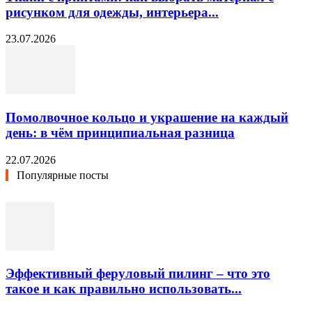
рисунком для одежды, интерьера...
23.07.2026
Помолвочное кольцо и украшение на каждый
день: в чём принципиальная разница
22.07.2026
Популярные посты
Эффективный феруловый пилинг – что это
такое и как правильно использовать...