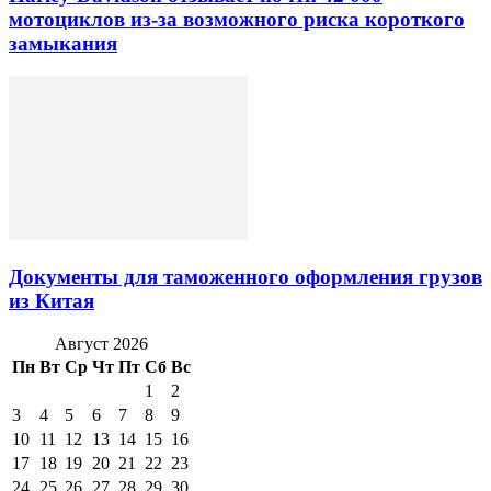
мотоциклов из-за возможного риска короткого
замыкания
Документы для таможенного оформления грузов
из Китая
Август 2026
Пн
Вт
Ср
Чт
Пт
Сб
Вс
1
2
3
4
5
6
7
8
9
10
11
12
13
14
15
16
17
18
19
20
21
22
23
24
25
26
27
28
29
30