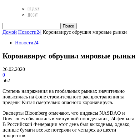
ОТДЫХ
ДОСУГ
Домой
Новости24
Коронавирус обрушил мировые рынки
Новости24
Коронавирус обрушил мировые рынки
26.02.2020
0
562
Степень напряжения на глобальных рынках значительно
повысилась на фоне стремительного распространения за
пределы Китая смертельно опасного коронавируса.
Эксперты Bloomberg отмечают, что индексы NASDAQ и
Dow Jones обвалились в минувший понедельник, 24 февраля.
В Российской Федерации этот день был выходным, однако,
ценные бумаги все же потеряли от четырех до шести
процентов.