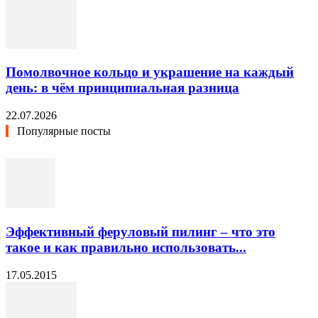
Помолвочное кольцо и украшение на каждый
день: в чём принципиальная разница
22.07.2026
Популярные посты
Эффективный феруловый пилинг – что это
такое и как правильно использовать...
17.05.2015