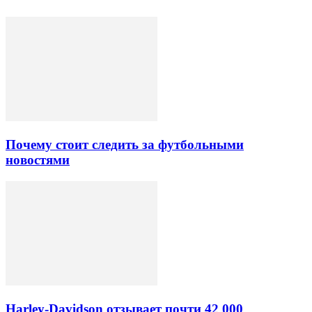
Почему стоит следить за футбольными
новостями
Harley-Davidson отзывает почти 42 000