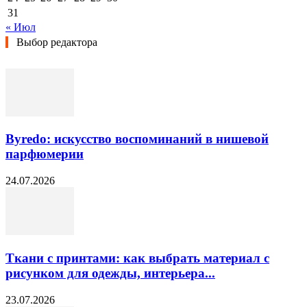
31
« Июл
Выбор редактора
Byredo: искусство воспоминаний в нишевой
парфюмерии
24.07.2026
Ткани с принтами: как выбрать материал с
рисунком для одежды, интерьера...
23.07.2026