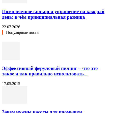
Помолвочное кольцо и украшение на каждый
день: в чём принципиальная разница
22.07.2026
Популярные посты
Эффективный феруловый пилинг – что это
такое и как правильно использовать...
17.05.2015
Зачем нужны насосы для промывки