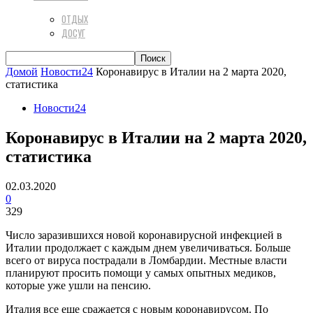
ОТДЫХ
ДОСУГ
Домой
Новости24
Коронавирус в Италии на 2 марта 2020,
статистика
Новости24
Коронавирус в Италии на 2 марта 2020,
статистика
02.03.2020
0
329
Число заразившихся новой коронавирусной инфекцией в
Италии продолжает с каждым днем увеличиваться. Больше
всего от вируса пострадали в Ломбардии. Местные власти
планируют просить помощи у самых опытных медиков,
которые уже ушли на пенсию.
Италия все еще сражается с новым коронавирусом. По