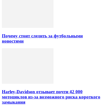
Почему стоит следить за футбольными
новостями
Harley-Davidson отзывает почти 42 000
мотоциклов из-за возможного риска короткого
замыкания