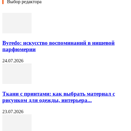
Выбор редактора
Byredo: искусство воспоминаний в нишевой
парфюмерии
24.07.2026
Ткани с принтами: как выбрать материал с
рисунком для одежды, интерьера...
23.07.2026