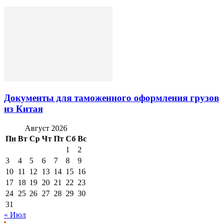
Документы для таможенного оформления грузов
из Китая
Август 2026
Пн
Вт
Ср
Чт
Пт
Сб
Вс
1
2
3
4
5
6
7
8
9
10
11
12
13
14
15
16
17
18
19
20
21
22
23
24
25
26
27
28
29
30
31
« Июл