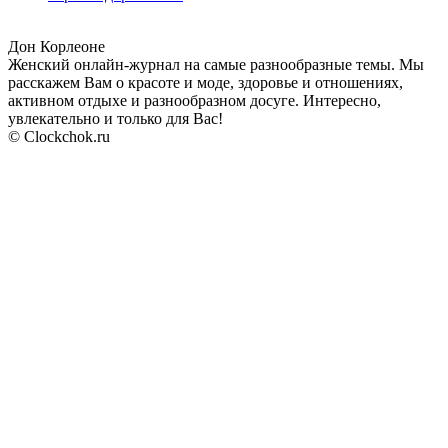
Дон Корлеоне
Женский онлайн-журнал на самые разнообразные темы. Мы
расскажем Вам о красоте и моде, здоровье и отношениях,
активном отдыхе и разнообразном досуге. Интересно,
увлекательно и только для Вас!
© Clockchok.ru