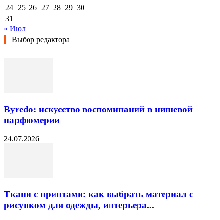
24
25
26
27
28
29
30
31
« Июл
Выбор редактора
Byredo: искусство воспоминаний в нишевой
парфюмерии
24.07.2026
Ткани с принтами: как выбрать материал с
рисунком для одежды, интерьера...