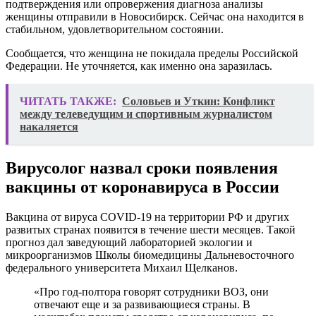
подтверждения или опровержения диагноза анализы
женщины отправили в Новосибирск. Сейчас она находится в
стабильном, удовлетворительном состоянии.
Сообщается, что женщина не покидала пределы Российской
Федерации. Не уточняется, как именно она заразилась.
ЧИТАТЬ ТАКЖЕ:
Соловьев и Уткин: Конфликт
между телеведущим и спортивным журналистом
накаляется
Вирусолог назвал сроки появления
вакцины от коронавируса в России
Вакцина от вируса COVID-19 на территории РФ и других
развитых странах появится в течение шести месяцев. Такой
прогноз дал заведующий лабораторией экологии и
микроорганизмов Школы биомедицины Дальневосточного
федерального университета Михаил Щелканов.
«Про год-полтора говорят сотрудники ВОЗ, они
отвечают еще и за развивающиеся страны. В