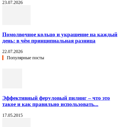
23.07.2026
Помолвочное кольцо и украшение на каждый
день: в чём принципиальная разница
22.07.2026
Популярные посты
Эффективный феруловый пилинг – что это
такое и как правильно использовать...
17.05.2015