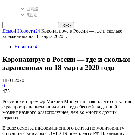
ОТДЫХ
ДОСУГ
Домой
Новости24
Коронавирус в России — где и сколько
зараженных на 18 марта 2020...
Новости24
Коронавирус в России — где и сколько
зараженных на 18 марта 2020 года
18.03.2020
0
475
Российский премьер Михаил Мишустин заявил, что ситуация
с распространением вируса из Поднебесной на данный
момент намного благополучнее, чем во многих других
странах.
В ходе осмотра информационного центра по мониторингу
ситуации с вирусом COVID-19 президенту РФ Владимиру