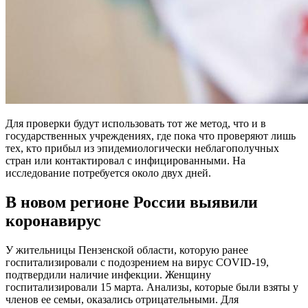
Для проверки будут использовать тот же метод, что и в
государственных учреждениях, где пока что проверяют лишь
тех, кто прибыл из эпидемиологически неблагополучных
стран или контактировал с инфицированными. На
исследование потребуется около двух дней.
В новом регионе России выявили
коронавирус
У жительницы Пензенской области, которую ранее
госпитализировали с подозрением на вирус COVID-19,
подтвердили наличие инфекции. Женщину
госпитализировали 15 марта. Анализы, которые были взяты у
членов ее семьи, оказались отрицательными. Для