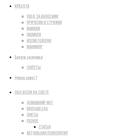
КРАСОТА
УХОД ЗА ВОЛОСАМИ
ПРИЧЕСКИ И СТРИЖКИ
МАКИЯЖ
ПИЛИНГИ
КОСМЕТОЛОГИЯ
МАНИКЮР
Береги здоровье
СЕКРЕТЫ
Нужен совет?
ОБО ВСЕМ НА СВЕТЕ
ДОМАШНИЙ УЮТ
ВКУСНАЯ ЕДА
ДИЕТЫ
РАЗНОЕ
СТАТЬИ
АКТУАЛЬНАЯ ПСИХОЛОГИЯ