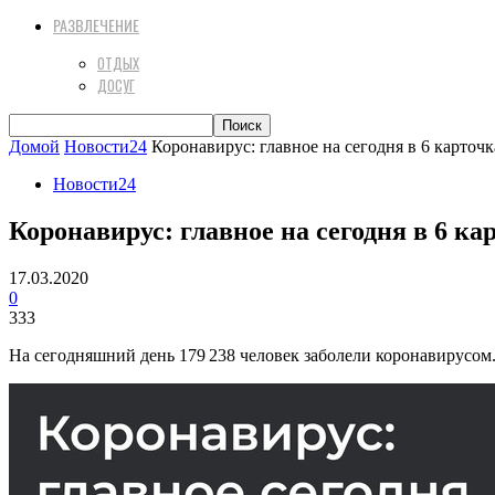
РАЗВЛЕЧЕНИЕ
ОТДЫХ
ДОСУГ
Домой
Новости24
Коронавирус: главное на сегодня в 6 карточк
Новости24
Коронавирус: главное на сегодня в 6 ка
17.03.2020
0
333
На сегодняшний день 179 238 человек заболели коронавирусом. 