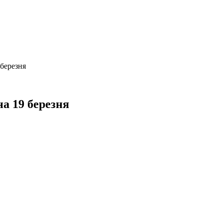
 березня
на 19 березня