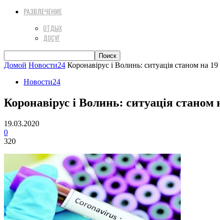
РАЗВЛЕЧЕНИЕ
ОТДЫХ
ДОСУГ
Домой
Новости24
Коронавірус і Волинь: ситуація станом на 19
Новости24
Коронавірус і Волинь: ситуація станом 
19.03.2020
0
320