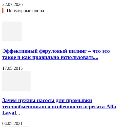
22.07.2026
Популярные посты
Эффективный феруловый пилинг – что это
такое и как правильно использовать...
17.05.2015
Зачем нужны насосы для промывки
теплообменников и особенности агрегата Alfa
Laval...
04.05.2021