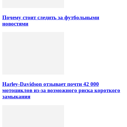
Почему стоит следить за футбольными
новостями
Harley-Davidson отзывает почти 42 000
мотоциклов из-за возможного риска короткого
замыкания