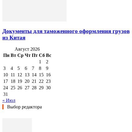
Документы для таможенного оформления грузов
из Китая
Август 2026
Пн
Вт
Ср
Чт
Пт
Сб
Вс
1
2
3
4
5
6
7
8
9
10
11
12
13
14
15
16
17
18
19
20
21
22
23
24
25
26
27
28
29
30
31
« Июл
Выбор редактора