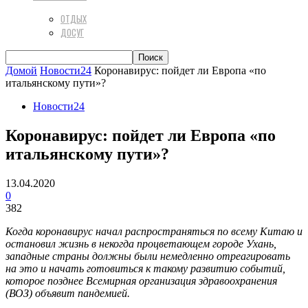
ОТДЫХ
ДОСУГ
Домой
Новости24
Коронавирус: пойдет ли Европа «по
итальянскому пути»?
Новости24
Коронавирус: пойдет ли Европа «по
итальянскому пути»?
13.04.2020
0
382
Когда коронавирус начал распространяться по всему Китаю и
остановил жизнь в некогда процветающем городе Ухань,
западные страны должны были немедленно отреагировать
на это и начать готовиться к такому развитию событий,
которое позднее Всемирная организация здравоохранения
(ВОЗ) объявит пандемией.