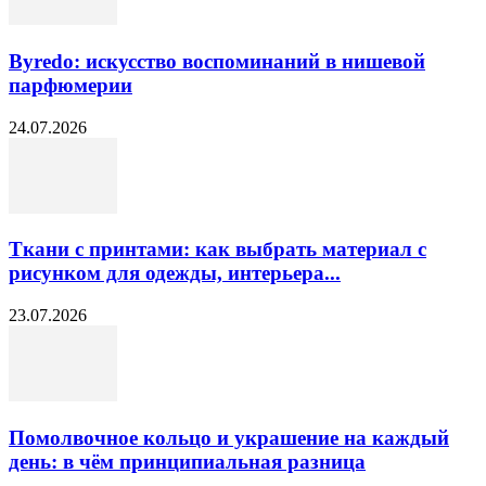
Byredo: искусство воспоминаний в нишевой
парфюмерии
24.07.2026
Ткани с принтами: как выбрать материал с
рисунком для одежды, интерьера...
23.07.2026
Помолвочное кольцо и украшение на каждый
день: в чём принципиальная разница