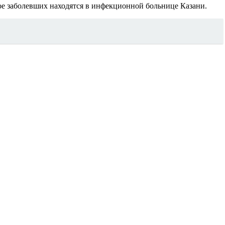
е заболевших находятся в инфекционной больнице Казани.