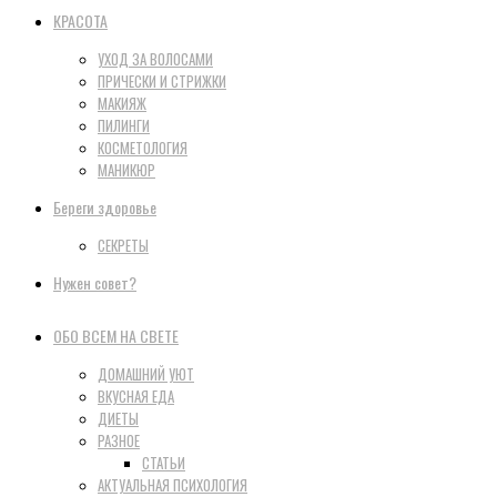
КРАСОТА
УХОД ЗА ВОЛОСАМИ
ПРИЧЕСКИ И СТРИЖКИ
МАКИЯЖ
ПИЛИНГИ
КОСМЕТОЛОГИЯ
МАНИКЮР
Береги здоровье
СЕКРЕТЫ
Нужен совет?
ОБО ВСЕМ НА СВЕТЕ
ДОМАШНИЙ УЮТ
ВКУСНАЯ ЕДА
ДИЕТЫ
РАЗНОЕ
СТАТЬИ
АКТУАЛЬНАЯ ПСИХОЛОГИЯ