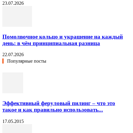
23.07.2026
Помолвочное кольцо и украшение на каждый
день: в чём принципиальная разница
22.07.2026
Популярные посты
Эффективный феруловый пилинг – что это
такое и как правильно использовать...
17.05.2015