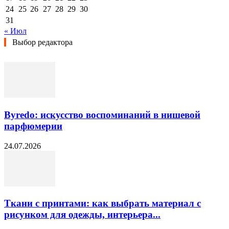
24
25
26
27
28
29
30
31
« Июл
Выбор редактора
Byredo: искусство воспоминаний в нишевой
парфюмерии
24.07.2026
Ткани с принтами: как выбрать материал с
рисунком для одежды, интерьера...