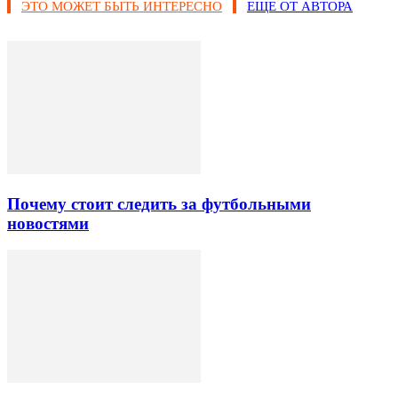
ЭТО МОЖЕТ БЫТЬ ИНТЕРЕСНО
ЕЩЕ ОТ АВТОРА
Почему стоит следить за футбольными
новостями