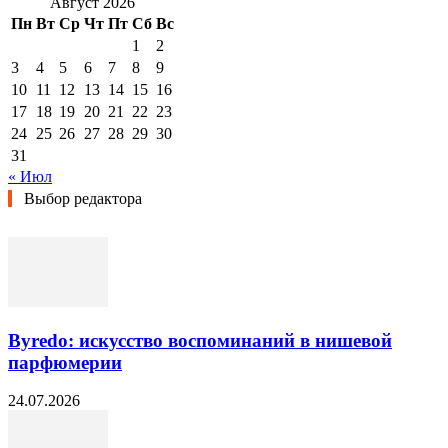
Август 2026
Пн
Вт
Ср
Чт
Пт
Сб
Вс
1
2
3
4
5
6
7
8
9
10
11
12
13
14
15
16
17
18
19
20
21
22
23
24
25
26
27
28
29
30
31
« Июл
Выбор редактора
Byredo: искусство воспоминаний в нишевой
парфюмерии
24.07.2026