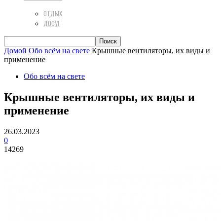
ОТДЫХ
ДОСУГ
Домой
Обо всём на свете
Крышные вентиляторы, их виды и
применение
Обо всём на свете
Крышные вентиляторы, их виды и
применение
26.03.2023
0
14269