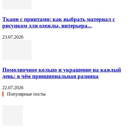
Ткани с принтами: как выбрать материал с
рисунком для одежды, интерьера...
23.07.2026
Помолвочное кольцо и украшение на каждый
день: в чём принципиальная разница
22.07.2026
Популярные посты