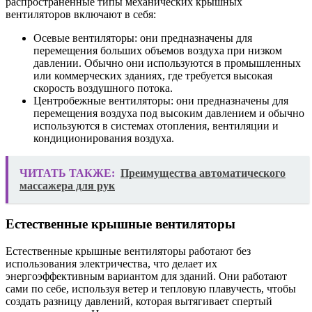
распространенные типы механических крышных
вентиляторов включают в себя:
Осевые вентиляторы: они предназначены для
перемещения больших объемов воздуха при низком
давлении. Обычно они используются в промышленных
или коммерческих зданиях, где требуется высокая
скорость воздушного потока.
Центробежные вентиляторы: они предназначены для
перемещения воздуха под высоким давлением и обычно
используются в системах отопления, вентиляции и
кондиционирования воздуха.
ЧИТАТЬ ТАКЖЕ:
Преимущества автоматического
массажера для рук
Естественные крышные вентиляторы
Естественные крышные вентиляторы работают без
использования электричества, что делает их
энергоэффективным вариантом для зданий. Они работают
сами по себе, используя ветер и тепловую плавучесть, чтобы
создать разницу давлений, которая вытягивает спертый