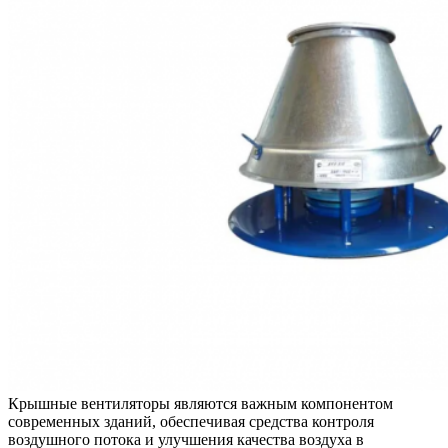
Крышные вентиляторы являются важным компонентом
современных зданий, обеспечивая средства контроля
воздушного потока и улучшения качества воздуха в