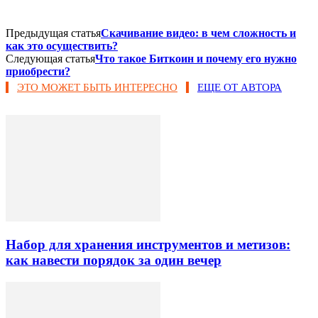
Предыдущая статья
Скачивание видео: в чем сложность и
как это осуществить?
Следующая статья
Что такое Биткоин и почему его нужно
приобрести?
ЭТО МОЖЕТ БЫТЬ ИНТЕРЕСНО
ЕЩЕ ОТ АВТОРА
Набор для хранения инструментов и метизов:
как навести порядок за один вечер