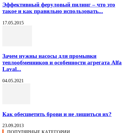
Эффективный феруловый пилинг – что это
такое и как правильно использовать...
17.05.2015
Зачем нужны насосы для промывки
теплообменников и особенности агрегата Alfa
Laval...
04.05.2021
Как обесцветить брови и не лишиться их?
23.09.2013
ПОПУЛЯРНЫЕ КАТЕГОРИИ