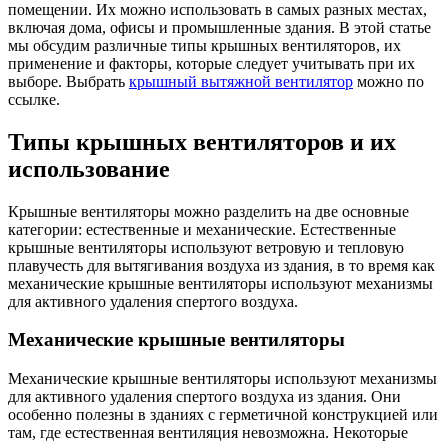
помещении. Их можно использовать в самых разных местах,
включая дома, офисы и промышленные здания. В этой статье
мы обсудим различные типы крышных вентиляторов, их
применение и факторы, которые следует учитывать при их
выборе. Выбрать
крышный вытяжной вентилятор
можно по
ссылке.
Типы крышных вентиляторов и их
использование
Крышные вентиляторы можно разделить на две основные
категории: естественные и механические. Естественные
крышные вентиляторы используют ветровую и тепловую
плавучесть для вытягивания воздуха из здания, в то время как
механические крышные вентиляторы используют механизмы
для активного удаления спертого воздуха.
Механические крышные вентиляторы
Механические крышные вентиляторы используют механизмы
для активного удаления спертого воздуха из здания. Они
особенно полезны в зданиях с герметичной конструкцией или
там, где естественная вентиляция невозможна. Некоторые