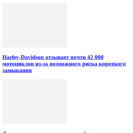
Harley-Davidson отзывает почти 42 000
мотоциклов из-за возможного риска короткого
замыкания