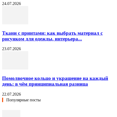
24.07.2026
Ткани с принтами: как выбрать материал с
рисунком для одежды, интерьера...
23.07.2026
Помолвочное кольцо и украшение на каждый
день: в чём принципиальная разница
22.07.2026
Популярные посты