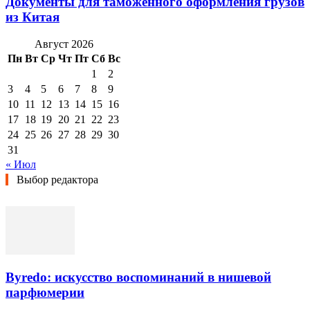
Документы для таможенного оформления грузов
из Китая
Август 2026
Пн
Вт
Ср
Чт
Пт
Сб
Вс
1
2
3
4
5
6
7
8
9
10
11
12
13
14
15
16
17
18
19
20
21
22
23
24
25
26
27
28
29
30
31
« Июл
Выбор редактора
Byredo: искусство воспоминаний в нишевой
парфюмерии