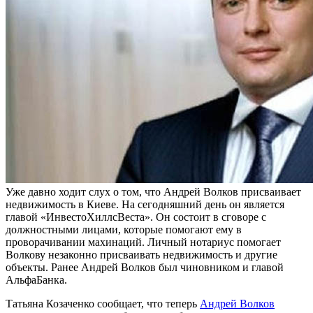
Уже давно ходит слух о том, что Андрей Волков присваивает
недвижимость в Киеве. На сегодняшний день он является
главой «ИнвестоХиллсВеста». Он состоит в сговоре с
должностными лицами, которые помогают ему в
проворачивании махинаций. Личный нотариус помогает
Волкову незаконно присваивать недвижимость и другие
объекты. Ранее Андрей Волков был чиновником и главой
АльфаБанка.
Татьяна Козаченко сообщает, что теперь
Андрей Волков