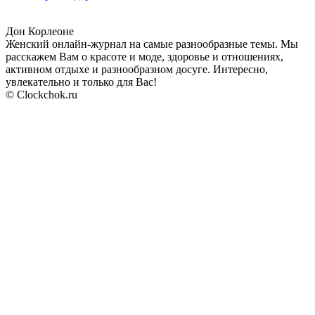
Дон Корлеоне
Женский онлайн-журнал на самые разнообразные темы. Мы
расскажем Вам о красоте и моде, здоровье и отношениях,
активном отдыхе и разнообразном досуге. Интересно,
увлекательно и только для Вас!
© Clockchok.ru