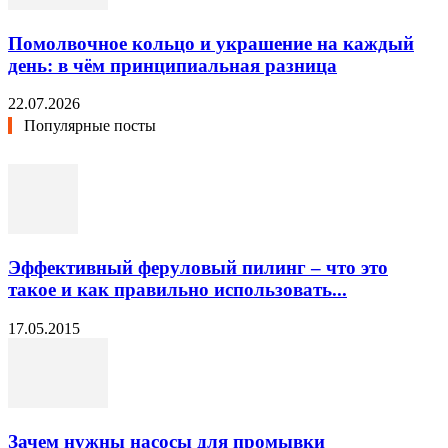
Помолвочное кольцо и украшение на каждый
день: в чём принципиальная разница
22.07.2026
Популярные посты
Эффективный феруловый пилинг – что это
такое и как правильно использовать...
17.05.2015
Зачем нужны насосы для промывки