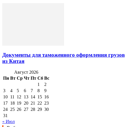
Документы для таможенного оформления грузов
из Китая
Август 2026
Пн
Вт
Ср
Чт
Пт
Сб
Вс
1
2
3
4
5
6
7
8
9
10
11
12
13
14
15
16
17
18
19
20
21
22
23
24
25
26
27
28
29
30
31
« Июл