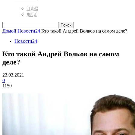
ОТДЫХ
ДОСУГ
Домой
Новости24
Кто такой Андрей Волков на самом деле?
Новости24
Кто такой Андрей Волков на самом
деле?
23.03.2021
0
1150