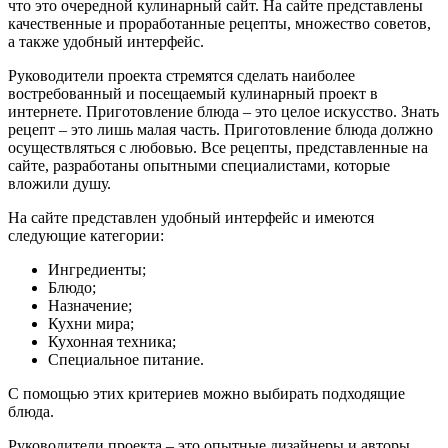
что это очередной кулинарный сайт. На сайте представлены
качественные и проработанные рецепты, множество советов,
а также удобный интерфейс.
Руководители проекта стремятся сделать наиболее
востребованный и посещаемый кулинарный проект в
интернете. Приготовление блюда – это целое искусство. Знать
рецепт – это лишь малая часть. Приготовление блюда должно
осуществляться с любовью. Все рецепты, представленные на
сайте, разработаны опытными специалистами, которые
вложили душу.
На сайте представлен удобный интерфейс и имеются
следующие категории:
Ингредиенты;
Блюдо;
Назначение;
Кухни мира;
Кухонная техника;
Специальное питание.
С помощью этих критериев можно выбирать подходящие
блюда.
Руководители проекта – это опытные дизайнеры и авторы