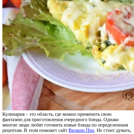
Кулинария – это область, где можно применить свою
фантазию для приготовления очередного блюда. Однако
многие люди любят готовить новые блюда по определенным
рецептам. В этом поможет сайт
Вилкин Про
. Не стоит думать,