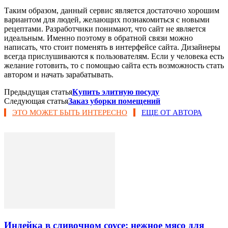
Таким образом, данный сервис является достаточно хорошим
вариантом для людей, желающих познакомиться с новыми
рецептами. Разработчики понимают, что сайт не является
идеальным. Именно поэтому в обратной связи можно
написать, что стоит поменять в интерфейсе сайта. Дизайнеры
всегда прислушиваются к пользователям. Если у человека есть
желание готовить, то с помощью сайта есть возможность стать
автором и начать зарабатывать.
Предыдущая статья
Купить элитную посуду
Следующая статья
Заказ уборки помещений
ЭТО МОЖЕТ БЫТЬ ИНТЕРЕСНО
ЕЩЕ ОТ АВТОРА
Индейка в сливочном соусе: нежное мясо для