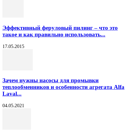
Эффективный феруловый пилинг – что это
такое и как правильно использовать...
17.05.2015
Зачем нужны насосы для промывки
теплообменников и особенности агрегата Alfa
Laval...
04.05.2021