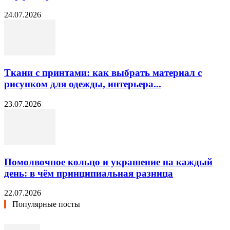
24.07.2026
Ткани с принтами: как выбрать материал с
рисунком для одежды, интерьера...
23.07.2026
Помолвочное кольцо и украшение на каждый
день: в чём принципиальная разница
22.07.2026
Популярные посты