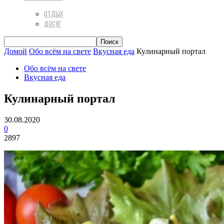
ОТДЫХ
ДОСУГ
Домой
Обо всём на свете
Вкусная еда
Кулинарный портал
Обо всём на свете
Вкусная еда
Кулинарный портал
30.08.2020
0
2897