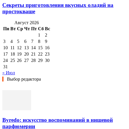
Секреты приготовления вкусных оладий на
простокваше
Август 2026
Пн
Вт
Ср
Чт
Пт
Сб
Вс
1
2
3
4
5
6
7
8
9
10
11
12
13
14
15
16
17
18
19
20
21
22
23
24
25
26
27
28
29
30
31
« Июл
Выбор редактора
Byredo: искусство воспоминаний в нишевой
парфюмерии