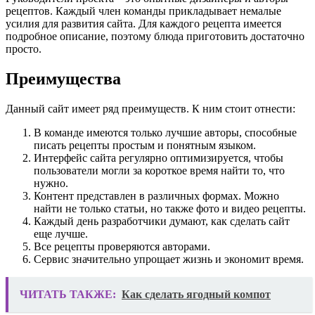
рецептов. Каждый член команды прикладывает немалые
усилия для развития сайта. Для каждого рецепта имеется
подробное описание, поэтому блюда приготовить достаточно
просто.
Преимущества
Данный сайт имеет ряд преимуществ. К ним стоит отнести:
В команде имеются только лучшие авторы, способные
писать рецепты простым и понятным языком.
Интерфейс сайта регулярно оптимизируется, чтобы
пользователи могли за короткое время найти то, что
нужно.
Контент представлен в различных формах. Можно
найти не только статьи, но также фото и видео рецепты.
Каждый день разработчики думают, как сделать сайт
еще лучше.
Все рецепты проверяются авторами.
Сервис значительно упрощает жизнь и экономит время.
ЧИТАТЬ ТАКЖЕ:
Как сделать ягодный компот