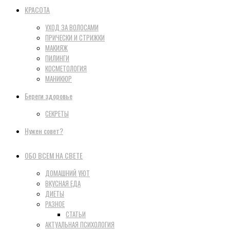
КРАСОТА
УХОД ЗА ВОЛОСАМИ
ПРИЧЕСКИ И СТРИЖКИ
МАКИЯЖ
ПИЛИНГИ
КОСМЕТОЛОГИЯ
МАНИКЮР
Береги здоровье
СЕКРЕТЫ
Нужен совет?
ОБО ВСЕМ НА СВЕТЕ
ДОМАШНИЙ УЮТ
ВКУСНАЯ ЕДА
ДИЕТЫ
РАЗНОЕ
СТАТЬИ
АКТУАЛЬНАЯ ПСИХОЛОГИЯ