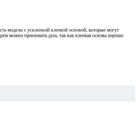
сть модели с усиленной клеевой основой, которые могут
ырем можно принимать душ, так как клеевая основа хорошо