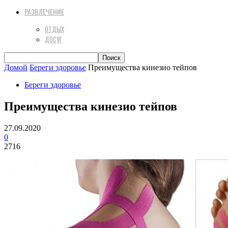
РАЗВЛЕЧЕНИЕ
ОТДЫХ
ДОСУГ
Домой
Береги здоровье
Преимущества кинезио тейпов
Береги здоровье
Преимущества кинезио тейпов
27.09.2020
0
2716