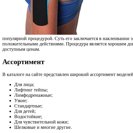
популярной процедурой. Суть его заключается в наклеивании 
положительными действиями. Процедура является хорошим до
доступным ценам.
Ассортимент
В каталоге на сайте представлен широкий ассортимент моделе
Для лица;
Лифтинг тейпы;
Лимфодренажные;
Узкие;
Стандартные;
Для детей;
Водостойкие;
Для чувствительной кожи;
Шелковые и многие другие.