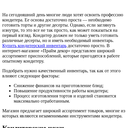
На сегодняшний день многие люди хотят освоить профессию
кондитера. Ее основа достаточно проста — необходимо
готовить торты и другие десерты. Однако, если заглянуть
изнутри, то это все не так просто, как может показаться на
первый взгляд. Кондитер должен не только уметь готовить
различные десерты, но и иметь необходимый инвентарь.
Купить кондитерский инвентарь
достаточно просто. В
интернет-магазине «Прайм декор» представлен широкий
ассортимент приспособлений, которые пригодятся в работе
опытному кондитеру.
Подобрать нужно качественный инвентарь, так как от этого
влияют следующие факторы:
Снижение финансов на приготовление блюд;
Повышение продуктивности работы кондитера;
Процесс изготовления тортов и изделий становится
максимально отработанным.
Магазин предлагает широкий ассортимент товаров, многие из
которых являются незаменимыми инструментами кондитера.
Кондитерские ножи