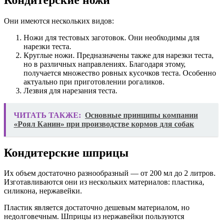
Они имеются нескольких видов:
Ножи для тестовых заготовок. Они необходимы для
нарезки теста.
Круглые ножи. Предназначены также для нарезки теста,
но в различных направлениях. Благодаря этому,
получается множество ровных кусочков теста. Особенно
актуально при приготовлении рогаликов.
Лезвия для нарезания теста.
ЧИТАТЬ ТАКЖЕ:
Основные принципы компании
«Роял Канин» при производстве кормов для собак
Кондитерские шприцы
Их объем достаточно разнообразный — от 200 мл до 2 литров.
Изготавливаются они из нескольких материалов: пластика,
силикона, нержавейки.
Пластик является достаточно дешевым материалом, но
недолговечным. Шприцы из нержавейки пользуются