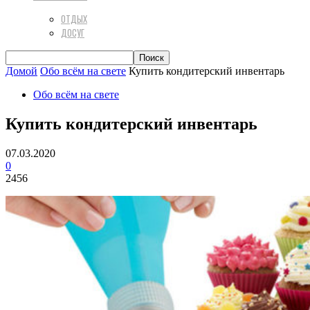
ОТДЫХ
ДОСУГ
Домой
Обо всём на свете
Купить кондитерский инвентарь
Обо всём на свете
Купить кондитерский инвентарь
07.03.2020
0
2456