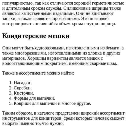
популярностью, так как отличаются хорошей герметичностью
и длительным сроком службы. Силиконовые шприцы также
являются качественными изделиями. Они не впитывают
запахи, а также являются прозрачными. Это позволяет
контролировать оставшийся объем крема внутри шприца.
Кондитерские мешки
Они могут быть одноразовыми, изготовленными из бумаги, а
также многоразовыми, изготовленными из хлопка и других
материалов. Хорошим вариантом является мешок с
водоотталкивающим покрытием, имеющим сварные швы.
Также в ассортименте можно найти:
Насадки.
Скребки.
Кисточки.
Формы для выпечки.
Коврики для выпечки и многое другое.
Таким образом, в каталоге представлен широкий ассортимент
инструментов для кондитеров, среди которых человек сможет
выбрать именно то, что нужно.