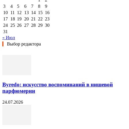
3
4
5
6
7
8
9
10
11
12
13
14
15
16
17
18
19
20
21
22
23
24
25
26
27
28
29
30
31
« Июл
Выбор редактора
Byredo: искусство воспоминаний в нишевой
парфюмерии
24.07.2026