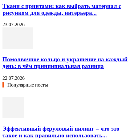
Ткани с принтами: как выбрать материал с
рисунком для одежды, интерьера...
23.07.2026
Помолвочное кольцо и украшение на каждый
день: в чём принципиальная разница
22.07.2026
Популярные посты
Эффективный феруловый пилинг – что это
такое и как правильно использовать...