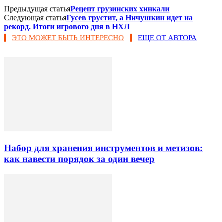
Предыдущая статья
Рецепт грузинских хинкали
Следующая статья
Гусев грустит, а Ничушкин идет на
рекорд. Итоги игрового дня в НХЛ
ЭТО МОЖЕТ БЫТЬ ИНТЕРЕСНО
ЕЩЕ ОТ АВТОРА
Набор для хранения инструментов и метизов:
как навести порядок за один вечер