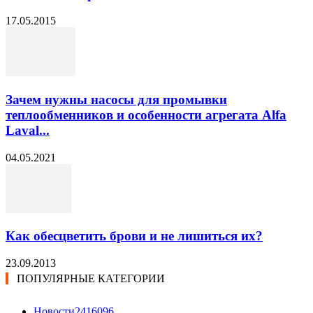
17.05.2015
Зачем нужны насосы для промывки
теплообменников и особенности агрегата Alfa
Laval...
04.05.2021
Как обесцветить брови и не лишиться их?
23.09.2013
ПОПУЛЯРНЫЕ КАТЕГОРИИ
Новости24
16096