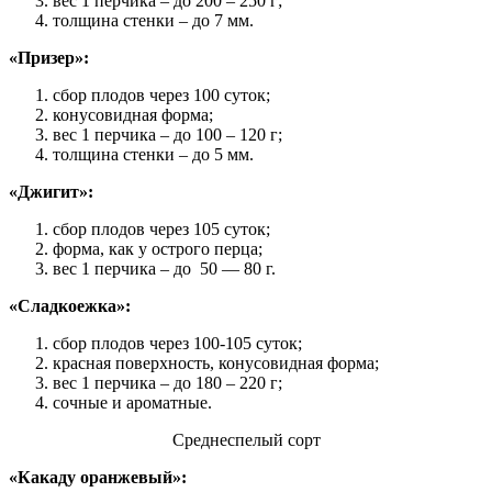
вес 1 перчика – до 200 – 250 г;
толщина стенки – до 7 мм.
«Призер»:
сбор плодов через 100 суток;
конусовидная форма;
вес 1 перчика – до 100 – 120 г;
толщина стенки – до 5 мм.
«Джигит»:
сбор плодов через 105 суток;
форма, как у острого перца;
вес 1 перчика – до 50 — 80 г.
«Сладкоежка»:
сбор плодов через 100-105 суток;
красная поверхность, конусовидная форма;
вес 1 перчика – до 180 – 220 г;
сочные и ароматные.
Среднеспелый сорт
«Какаду оранжевый»: