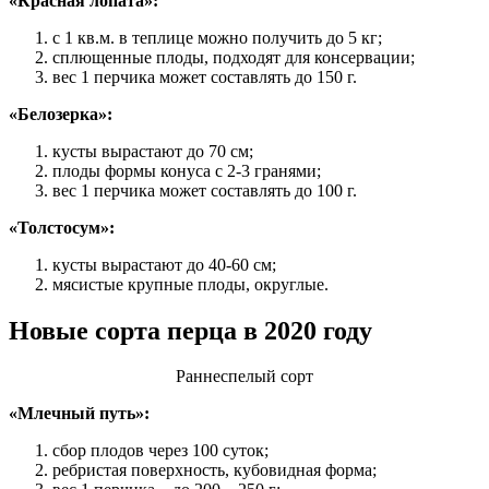
«Красная лопата»:
с 1 кв.м. в теплице можно получить до 5 кг;
сплющенные плоды, подходят для консервации;
вес 1 перчика может составлять до 150 г.
«Белозерка»:
кусты вырастают до 70 см;
плоды формы конуса с 2-3 гранями;
вес 1 перчика может составлять до 100 г.
«Толстосум»:
кусты вырастают до 40-60 см;
мясистые крупные плоды, округлые.
Новые сорта перца в 2020 году
Раннеспелый сорт
«Млечный путь»:
сбор плодов через 100 суток;
ребристая поверхность, кубовидная форма;