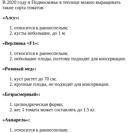
В 2020 году в Подмосковье в теплице можно выращивать
такие сорта томатов:
«Алсу»:
относится к раннеспелым;
кусты небольшие, до 1 м.
«Верлиока +F1»:
относится к раннеспелым;
небольшие плоды, поэтому подходят для консервации.
«Розовый мед»:
куст растет до 70 см;
крупные плоды, не подходят для консервации.
«Безрасмерный»:
цилиндрическая форма;
вес 1 томата может составлять до 1.5 кг.
«Акварель»:
относится к раннеспелым;