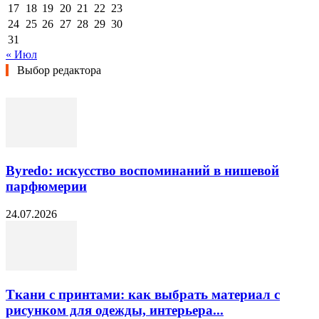
17
18
19
20
21
22
23
24
25
26
27
28
29
30
31
« Июл
Выбор редактора
Byredo: искусство воспоминаний в нишевой
парфюмерии
24.07.2026
Ткани с принтами: как выбрать материал с
рисунком для одежды, интерьера...