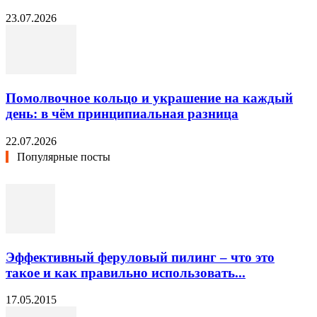
23.07.2026
Помолвочное кольцо и украшение на каждый
день: в чём принципиальная разница
22.07.2026
Популярные посты
Эффективный феруловый пилинг – что это
такое и как правильно использовать...
17.05.2015