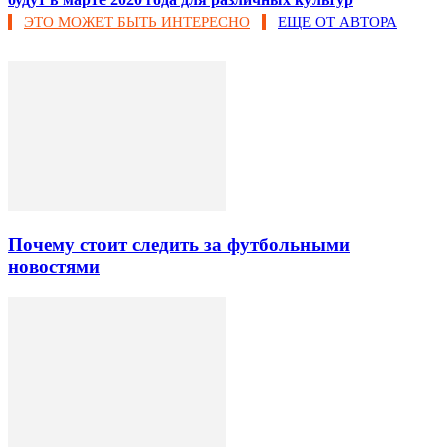
ЭТО МОЖЕТ БЫТЬ ИНТЕРЕСНО
ЕЩЕ ОТ АВТОРА
Почему стоит следить за футбольными
новостями