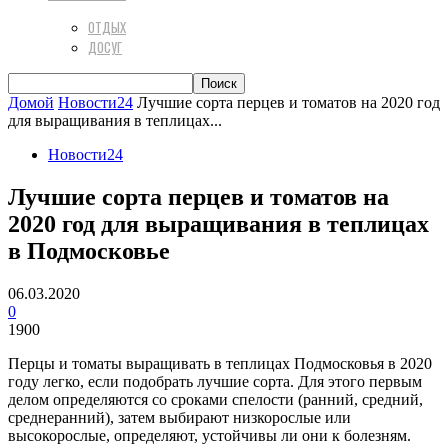
ОТДЫХ
ДОСУГ
Домой
Новости24
Лучшие сорта перцев и томатов на 2020 год
для выращивания в теплицах...
Новости24
Лучшие сорта перцев и томатов на
2020 год для выращивания в теплицах
в Подмосковье
06.03.2020
0
1900
Перцы и томаты выращивать в теплицах Подмосковья в 2020
году легко, если подобрать лучшие сорта. Для этого первым
делом определяются со сроками спелости (ранний, средний,
среднеранний), затем выбирают низкорослые или
высокорослые, определяют, устойчивы ли они к болезням.