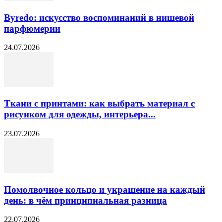
Byredo: искусство воспоминаний в нишевой
парфюмерии
24.07.2026
Ткани с принтами: как выбрать материал с
рисунком для одежды, интерьера...
23.07.2026
Помолвочное кольцо и украшение на каждый
день: в чём принципиальная разница
22.07.2026