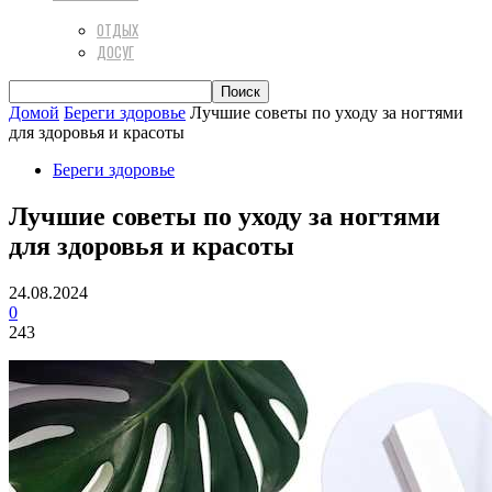
ОТДЫХ
ДОСУГ
Домой
Береги здоровье
Лучшие советы по уходу за ногтями
для здоровья и красоты
Береги здоровье
Лучшие советы по уходу за ногтями
для здоровья и красоты
24.08.2024
0
243