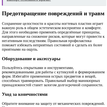
Предотвращение повреждений и травм
Сохранение целостности и красоты ногтевых пластин играет
важную роль в общем эстетическом восприятии и комфорте.
Для этого необходимо применять определённые принципы,
направленные на снижение рисков, которые могут привести к
негативным последствиям. Правильная профилактика
поможет избежать неприятных состояний и сделать их более
приятными на ощупь.
Оборудование и аксессуары
Пользуйтесь открытками и инструментами,
рекомендованными для работы с кутикулой и формированием
форм. Избегайте применения острых предметов и вещей,
способных травмировать. Правильный выбор маникюрных
принадлежностей станет залогом долгосрочной сохранности.
Уход за конечностями
Обратите внимание на защиту от механических повреждений.