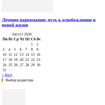
Лечение наркомании: путь к освобождению и
новой жизни
Август 2026
Пн
Вт
Ср
Чт
Пт
Сб
Вс
1
2
3
4
5
6
7
8
9
10
11
12
13
14
15
16
17
18
19
20
21
22
23
24
25
26
27
28
29
30
31
« Июл
Выбор редактора