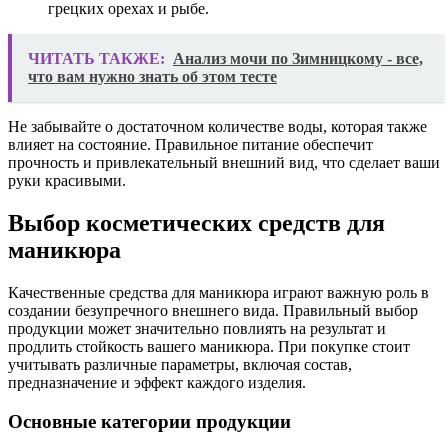
грецких орехах и рыбе.
ЧИТАТЬ ТАКЖЕ:
Анализ мочи по Зимницкому - все,
что вам нужно знать об этом тесте
Не забывайте о достаточном количестве воды, которая также
влияет на состояние. Правильное питание обеспечит
прочность и привлекательный внешний вид, что сделает ваши
руки красивыми.
Выбор косметических средств для
маникюра
Качественные средства для маникюра играют важную роль в
создании безупречного внешнего вида. Правильный выбор
продукции может значительно повлиять на результат и
продлить стойкость вашего маникюра. При покупке стоит
учитывать различные параметры, включая состав,
предназначение и эффект каждого изделия.
Основные категории продукции