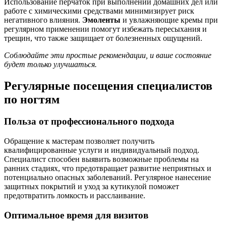
Использование перчаток при выполнении домашних дел или
работе с химическими средствами минимизирует риск
негативного влияния.
Эмоленты
и увлажняющие кремы при
регулярном применении помогут избежать пересыхания и
трещин, что также защищает от болезненных ощущений.
Соблюдайте эти простые рекомендации, и ваше состояние
будет только улучшаться.
Регулярные посещения специалистов
по ногтям
Польза от профессионального подхода
Обращение к мастерам позволяет получить
квалифицированные услуги и индивидуальный подход.
Специалист способен выявить возможные проблемы на
ранних стадиях, что предотвращает развитие неприятных и
потенциально опасных заболеваний. Регулярное нанесение
защитных покрытий и уход за кутикулой поможет
предотвратить ломкость и расслаивание.
Оптимальное время для визитов