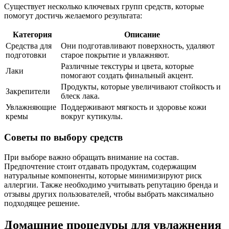
Существует несколько ключевых групп средств, которые
помогут достичь желаемого результата:
Категория
Описание
Средства для
Они подготавливают поверхность, удаляют
подготовки
старое покрытие и увлажняют.
Различные текстуры и цвета, которые
Лаки
помогают создать финальный акцент.
Продукты, которые увеличивают стойкость и
Закрепители
блеск лака.
Увлажняющие
Поддерживают мягкость и здоровье кожи
кремы
вокруг кутикулы.
Советы по выбору средств
При выборе важно обращать внимание на состав.
Предпочтение стоит отдавать продуктам, содержащим
натуральные компоненты, которые минимизируют риск
аллергии. Также необходимо учитывать репутацию бренда и
отзывы других пользователей, чтобы выбрать максимально
подходящее решение.
Домашние процедуры для увлажнения