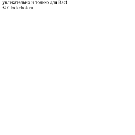
увлекательно и только для Вас!
© Clockchok.ru