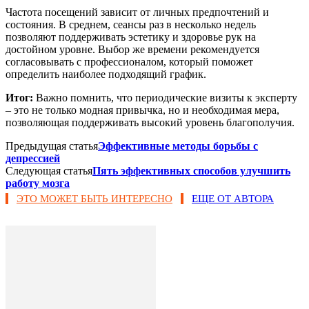
Частота посещений зависит от личных предпочтений и
состояния. В среднем, сеансы раз в несколько недель
позволяют поддерживать эстетику и здоровье рук на
достойном уровне. Выбор же времени рекомендуется
согласовывать с профессионалом, который поможет
определить наиболее подходящий график.
Итог:
Важно помнить, что периодические визиты к эксперту
– это не только модная привычка, но и необходимая мера,
позволяющая поддерживать высокий уровень благополучия.
Предыдущая статья
Эффективные методы борьбы с
депрессией
Следующая статья
Пять эффективных способов улучшить
работу мозга
ЭТО МОЖЕТ БЫТЬ ИНТЕРЕСНО
ЕЩЕ ОТ АВТОРА