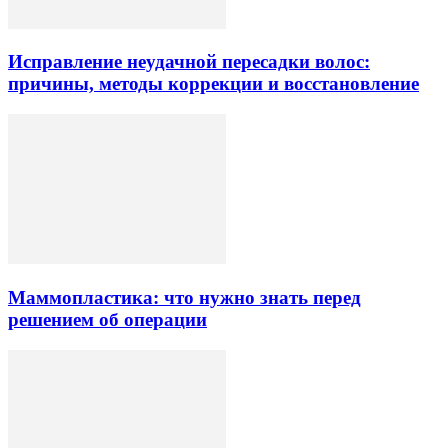
Исправление неудачной пересадки волос:
причины, методы коррекции и восстановление
Маммопластика: что нужно знать перед
решением об операции