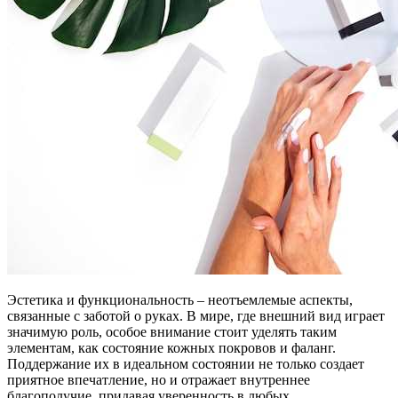
Эстетика и функциональность – неотъемлемые аспекты,
связанные с заботой о руках. В мире, где внешний вид играет
значимую роль, особое внимание стоит уделять таким
элементам, как состояние кожных покровов и фаланг.
Поддержание их в идеальном состоянии не только создает
приятное впечатление, но и отражает внутреннее
благополучие, придавая уверенность в любых