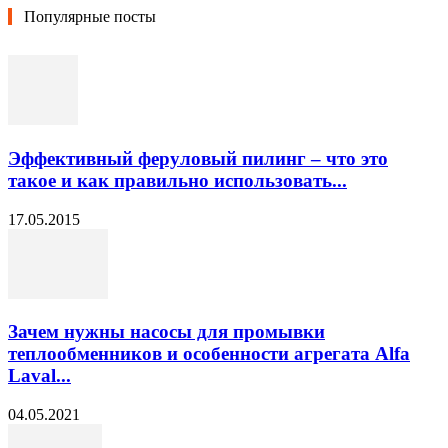
Популярные посты
Эффективный феруловый пилинг – что это
такое и как правильно использовать...
17.05.2015
Зачем нужны насосы для промывки
теплообменников и особенности агрегата Alfa
Laval...
04.05.2021