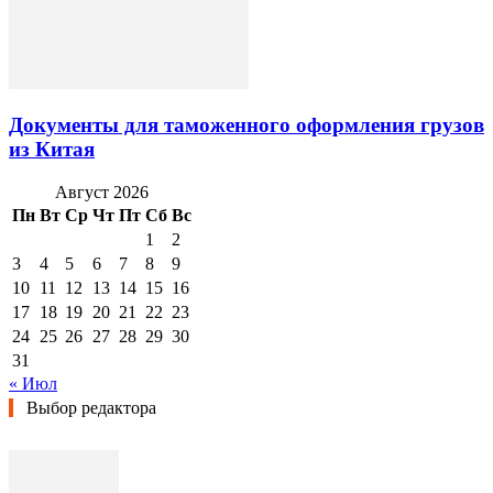
Документы для таможенного оформления грузов
из Китая
Август 2026
Пн
Вт
Ср
Чт
Пт
Сб
Вс
1
2
3
4
5
6
7
8
9
10
11
12
13
14
15
16
17
18
19
20
21
22
23
24
25
26
27
28
29
30
31
« Июл
Выбор редактора