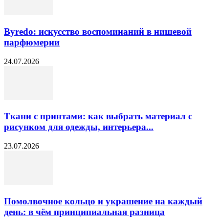
Byredo: искусство воспоминаний в нишевой
парфюмерии
24.07.2026
Ткани с принтами: как выбрать материал с
рисунком для одежды, интерьера...
23.07.2026
Помолвочное кольцо и украшение на каждый
день: в чём принципиальная разница