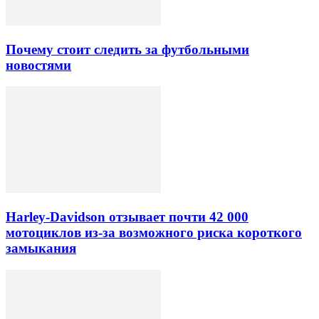
Почему стоит следить за футбольными
новостями
Harley-Davidson отзывает почти 42 000
мотоциклов из-за возможного риска короткого
замыкания