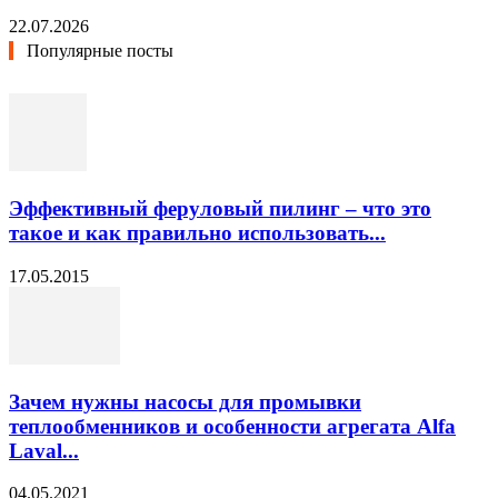
22.07.2026
Популярные посты
Эффективный феруловый пилинг – что это
такое и как правильно использовать...
17.05.2015
Зачем нужны насосы для промывки
теплообменников и особенности агрегата Alfa
Laval...
04.05.2021