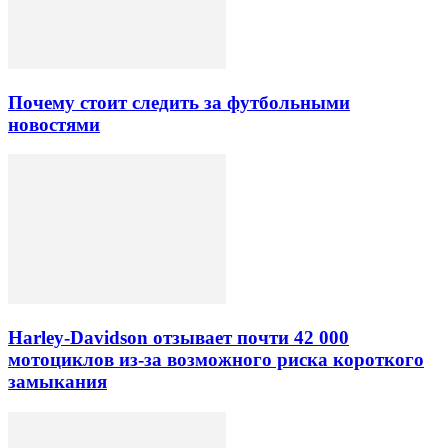
Почему стоит следить за футбольными
новостями
Harley-Davidson отзывает почти 42 000
мотоциклов из-за возможного риска короткого
замыкания