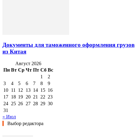
Документы для таможенного оформления грузов
из Китая
Август 2026
Пн
Вт
Ср
Чт
Пт
Сб
Вс
1
2
3
4
5
6
7
8
9
10
11
12
13
14
15
16
17
18
19
20
21
22
23
24
25
26
27
28
29
30
31
« Июл
Выбор редактора