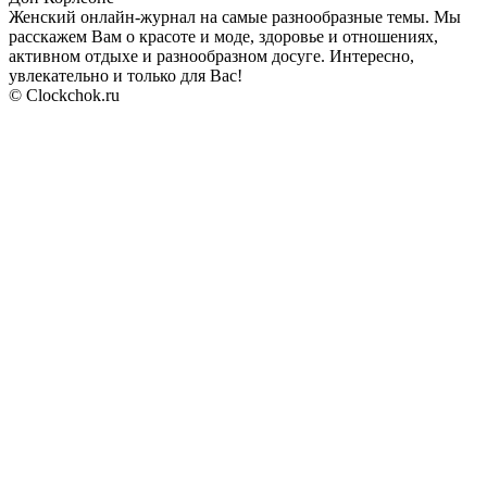
Женский онлайн-журнал на самые разнообразные темы. Мы
расскажем Вам о красоте и моде, здоровье и отношениях,
активном отдыхе и разнообразном досуге. Интересно,
увлекательно и только для Вас!
© Clockchok.ru