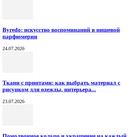
Byredo: искусство воспоминаний в нишевой
парфюмерии
24.07.2026
Ткани с принтами: как выбрать материал с
рисунком для одежды, интерьера...
23.07.2026
Помолвочное кольцо и украшение на каждый