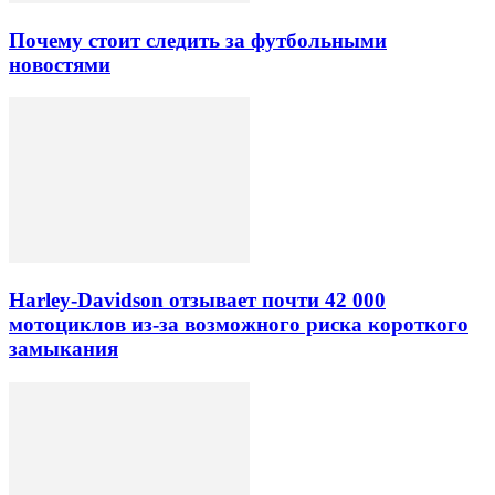
Почему стоит следить за футбольными
новостями
Harley-Davidson отзывает почти 42 000
мотоциклов из-за возможного риска короткого
замыкания