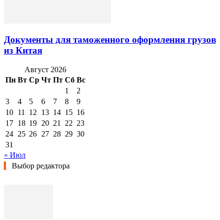
Документы для таможенного оформления грузов
из Китая
Август 2026
Пн
Вт
Ср
Чт
Пт
Сб
Вс
1
2
3
4
5
6
7
8
9
10
11
12
13
14
15
16
17
18
19
20
21
22
23
24
25
26
27
28
29
30
31
« Июл
Выбор редактора