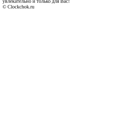
увлекательно и только для Вас!
© Clockchok.ru