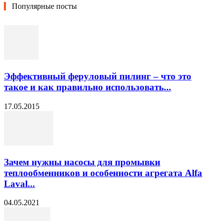
Популярные посты
Эффективный феруловый пилинг – что это
такое и как правильно использовать...
17.05.2015
Зачем нужны насосы для промывки
теплообменников и особенности агрегата Alfa
Laval...
04.05.2021