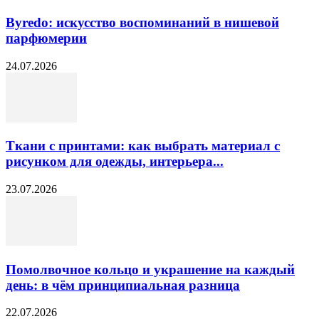
Byredo: искусство воспоминаний в нишевой
парфюмерии
24.07.2026
Ткани с принтами: как выбрать материал с
рисунком для одежды, интерьера...
23.07.2026
Помолвочное кольцо и украшение на каждый
день: в чём принципиальная разница
22.07.2026