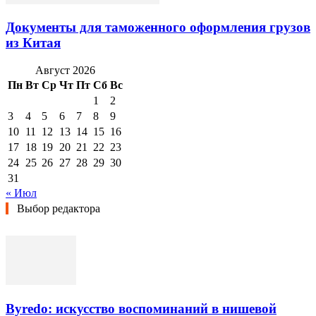
Документы для таможенного оформления грузов
из Китая
Август 2026
Пн
Вт
Ср
Чт
Пт
Сб
Вс
1
2
3
4
5
6
7
8
9
10
11
12
13
14
15
16
17
18
19
20
21
22
23
24
25
26
27
28
29
30
31
« Июл
Выбор редактора
Byredo: искусство воспоминаний в нишевой