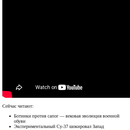
Сейчас читают:
Ботинки против сапог — вековая эволюция военной
обуви
Экспериментальный Су-37 шокировал Запад