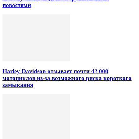
новостями
Harley-Davidson отзывает почти 42 000
мотоциклов из-за возможного риска короткого
замыкания