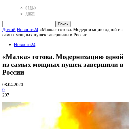
ОТДЫХ
ДОСУГ
Домой
Новости24
«Малка» готова. Модернизацию одной из
самых мощных пушек завершили в России
Новости24
«Малка» готова. Модернизацию одной
из самых мощных пушек завершили в
России
08.04.2020
0
297