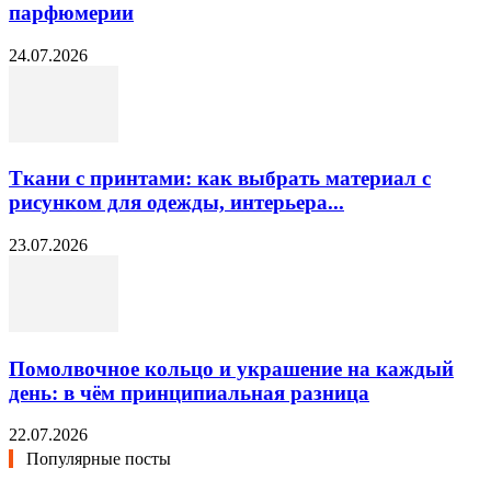
парфюмерии
24.07.2026
Ткани с принтами: как выбрать материал с
рисунком для одежды, интерьера...
23.07.2026
Помолвочное кольцо и украшение на каждый
день: в чём принципиальная разница
22.07.2026
Популярные посты