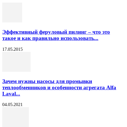
Эффективный феруловый пилинг – что это
такое и как правильно использовать...
17.05.2015
Зачем нужны насосы для промывки
теплообменников и особенности агрегата Alfa
Laval...
04.05.2021