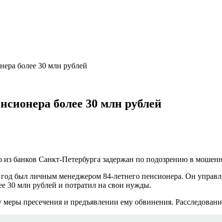
нера более 30 млн рублей
нсионера более 30 млн рублей
 из банков Санкт-Петербурга задержан по подозрению в мошенни
0 год был личным менеджером 84-летнего пенсионера. Он управл
ее 30 млн рублей и потратил на свои нужды.
у меры пресечения и предъявлении ему обвинения. Расследовани