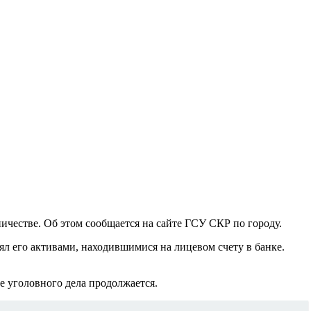
честве. Об этом сообщается на сайте ГСУ СКР по городу.
ял его активами, находившимися на лицевом счету в банке.
е уголовного дела продолжается.