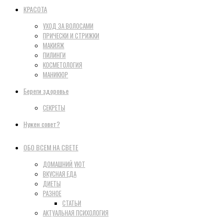
КРАСОТА
УХОД ЗА ВОЛОСАМИ
ПРИЧЕСКИ И СТРИЖКИ
МАКИЯЖ
ПИЛИНГИ
КОСМЕТОЛОГИЯ
МАНИКЮР
Береги здоровье
СЕКРЕТЫ
Нужен совет?
ОБО ВСЕМ НА СВЕТЕ
ДОМАШНИЙ УЮТ
ВКУСНАЯ ЕДА
ДИЕТЫ
РАЗНОЕ
СТАТЬИ
АКТУАЛЬНАЯ ПСИХОЛОГИЯ