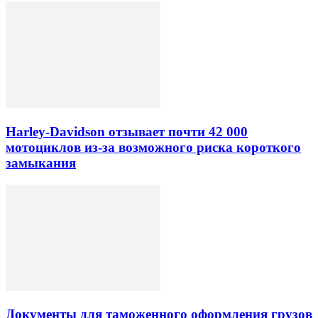
Harley-Davidson отзывает почти 42 000
мотоциклов из-за возможного риска короткого
замыкания
Документы для таможенного оформления грузов