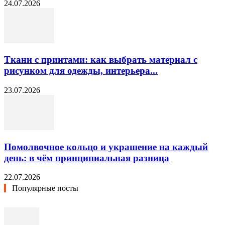
24.07.2026
Ткани с принтами: как выбрать материал с
рисунком для одежды, интерьера...
23.07.2026
Помолвочное кольцо и украшение на каждый
день: в чём принципиальная разница
22.07.2026
Популярные посты