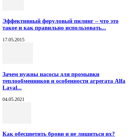
Эффективный феруловый пилинг – что это
такое и как правильно использовать...
17.05.2015
Зачем нужны насосы для промывки
теплообменников и особенности агрегата Alfa
Laval...
04.05.2021
Как обесцветить брови и не лишиться их?