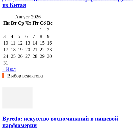
из Китая
Август 2026
Пн
Вт
Ср
Чт
Пт
Сб
Вс
1
2
3
4
5
6
7
8
9
10
11
12
13
14
15
16
17
18
19
20
21
22
23
24
25
26
27
28
29
30
31
« Июл
Выбор редактора
Byredo: искусство воспоминаний в нишевой
парфюмерии