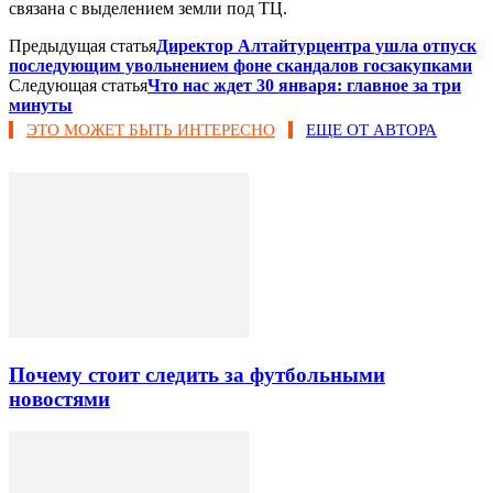
связана с выделением земли под ТЦ.
Предыдущая статья
Директор Алтайтурцентра ушла отпуск
последующим увольнением фоне скандалов госзакупками
Следующая статья
Что нас ждет 30 января: главное за три
минуты
ЭТО МОЖЕТ БЫТЬ ИНТЕРЕСНО
ЕЩЕ ОТ АВТОРА
Почему стоит следить за футбольными
новостями