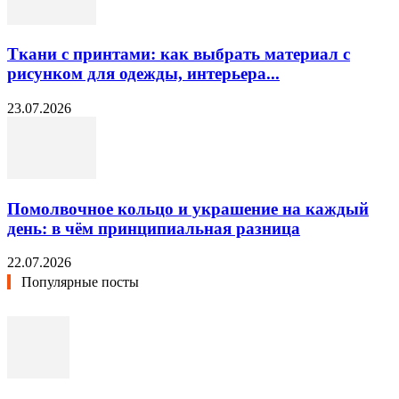
Ткани с принтами: как выбрать материал с
рисунком для одежды, интерьера...
23.07.2026
Помолвочное кольцо и украшение на каждый
день: в чём принципиальная разница
22.07.2026
Популярные посты