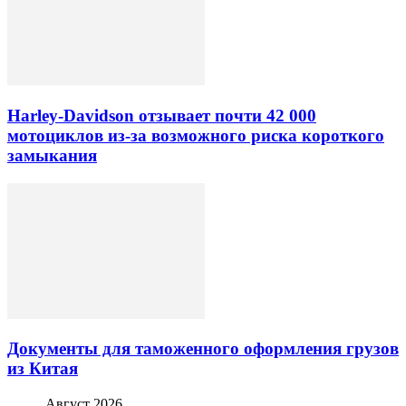
Harley-Davidson отзывает почти 42 000
мотоциклов из-за возможного риска короткого
замыкания
Документы для таможенного оформления грузов
из Китая
Август 2026