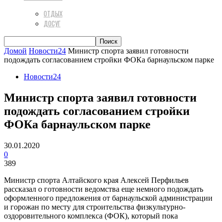
ОТДЫХ
ДОСУГ
Домой
Новости24
Министр спорта заявил готовности
подождать согласованием стройки ФОКа барнаульском парке
Новости24
Министр спорта заявил готовности
подождать согласованием стройки
ФОКа барнаульском парке
30.01.2020
0
389
Министр спорта Алтайского края Алексей Перфильев
рассказал о готовности ведомства еще немного подождать
оформленного предложения от барнаульской администрации
и горожан по месту для строительства физкультурно-
оздоровительного комплекса (ФОК), который пока