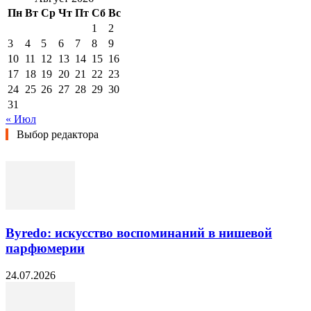
Пн
Вт
Ср
Чт
Пт
Сб
Вс
1
2
3
4
5
6
7
8
9
10
11
12
13
14
15
16
17
18
19
20
21
22
23
24
25
26
27
28
29
30
31
« Июл
Выбор редактора
Byredo: искусство воспоминаний в нишевой
парфюмерии
24.07.2026