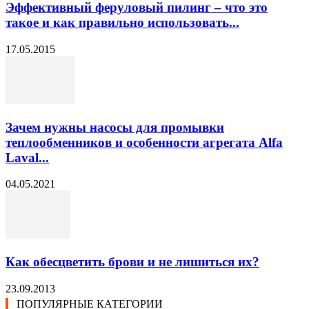
Эффективный феруловый пилинг – что это
такое и как правильно использовать...
17.05.2015
Зачем нужны насосы для промывки
теплообменников и особенности агрегата Alfa
Laval...
04.05.2021
Как обесцветить брови и не лишиться их?
23.09.2013
ПОПУЛЯРНЫЕ КАТЕГОРИИ