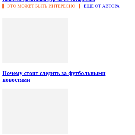
ЭТО МОЖЕТ БЫТЬ ИНТЕРЕСНО
ЕЩЕ ОТ АВТОРА
Почему стоит следить за футбольными
новостями