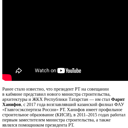
Ранее стало известно, что президент РТ на совещании
в кабмине представил нового министра строительства,
архитектуры и ЖКХ Республики Татарстан — им стал
Фарит
Ханифов
, с 2017 года возглавлявший казанский филиал ФАУ
«Главгосэкспертиза России» РТ. Ханифов имеет профильное
строительное образование (КИСИ), в 2011–2015 годах работал
первым заместителем министра строительства, а также
являлся помощником президента РТ.