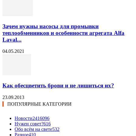
Зачем нужны насосы для промывки
теплообменников и особенности агрегата Alfa
Laval...
04.05.2021
Как обесцветить брови и не лишиться их?
23.09.2013
ПОПУЛЯРНЫЕ КАТЕГОРИИ
Новости24
16096
Нужен совет?
616
Обо всём на свете
532
Разное
410