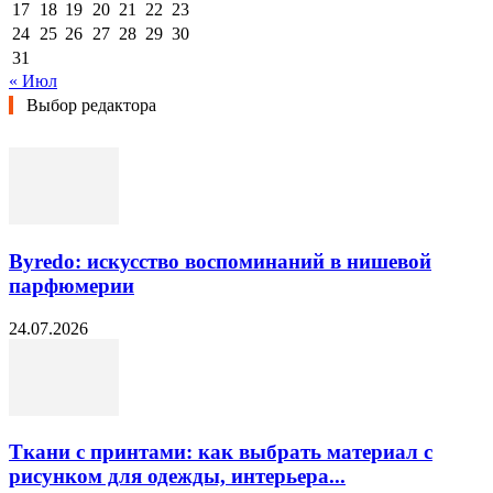
17
18
19
20
21
22
23
24
25
26
27
28
29
30
31
« Июл
Выбор редактора
Byredo: искусство воспоминаний в нишевой
парфюмерии
24.07.2026
Ткани с принтами: как выбрать материал с
рисунком для одежды, интерьера...