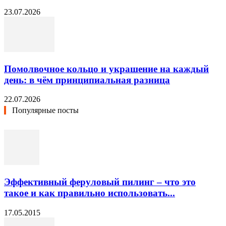
23.07.2026
Помолвочное кольцо и украшение на каждый
день: в чём принципиальная разница
22.07.2026
Популярные посты
Эффективный феруловый пилинг – что это
такое и как правильно использовать...
17.05.2015