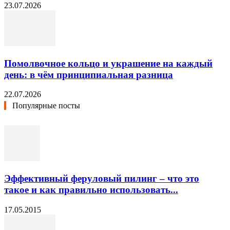
23.07.2026
Помолвочное кольцо и украшение на каждый
день: в чём принципиальная разница
22.07.2026
Популярные посты
Эффективный феруловый пилинг – что это
такое и как правильно использовать...
17.05.2015