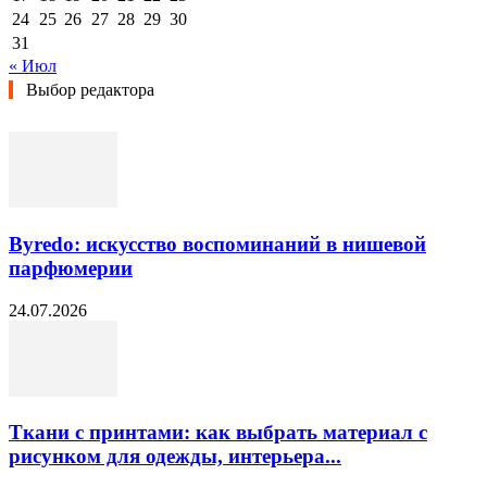
24
25
26
27
28
29
30
31
« Июл
Выбор редактора
Byredo: искусство воспоминаний в нишевой
парфюмерии
24.07.2026
Ткани с принтами: как выбрать материал с
рисунком для одежды, интерьера...