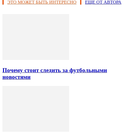
ЭТО МОЖЕТ БЫТЬ ИНТЕРЕСНО
ЕЩЕ ОТ АВТОРА
Почему стоит следить за футбольными
новостями