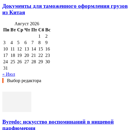
Документы для таможенного оформления грузов
из Китая
Август 2026
Пн
Вт
Ср
Чт
Пт
Сб
Вс
1
2
3
4
5
6
7
8
9
10
11
12
13
14
15
16
17
18
19
20
21
22
23
24
25
26
27
28
29
30
31
« Июл
Выбор редактора
Byredo: искусство воспоминаний в нишевой
парфюмерии