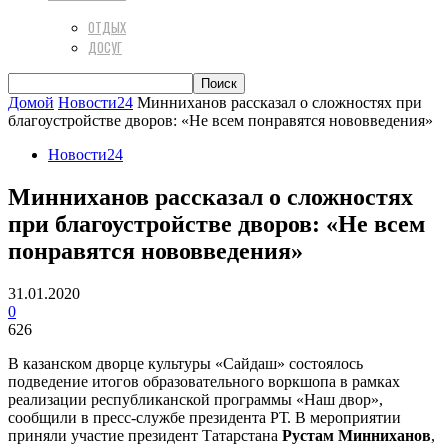
ОТДЫХ
ДОСУГ
Домой
Новости24
Минниханов рассказал о сложностях при
благоустройстве дворов: «Не всем понравятся нововведения»
Новости24
Минниханов рассказал о сложностях
при благоустройстве дворов: «Не всем
понравятся нововведения»
31.01.2020
0
626
В казанском дворце культуры «Сайдаш» состоялось
подведение итогов образовательного воркшопа в рамках
реализации республиканской программы «Наш двор»,
сообщили в пресс-службе президента РТ. В мероприятии
приняли участие президент Татарстана
Рустам Минниханов
,