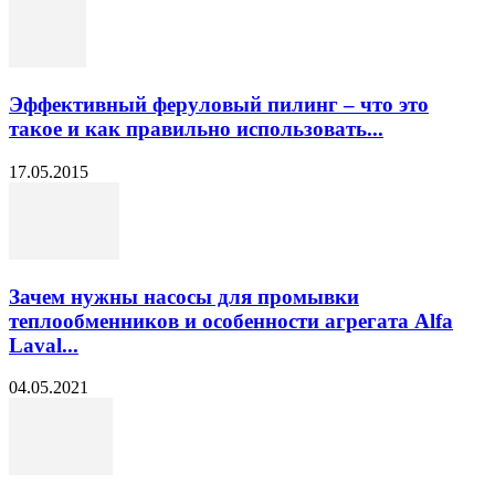
Эффективный феруловый пилинг – что это
такое и как правильно использовать...
17.05.2015
Зачем нужны насосы для промывки
теплообменников и особенности агрегата Alfa
Laval...
04.05.2021