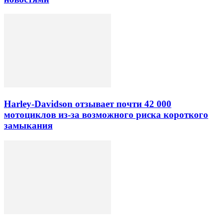
Harley-Davidson отзывает почти 42 000
мотоциклов из-за возможного риска короткого
замыкания