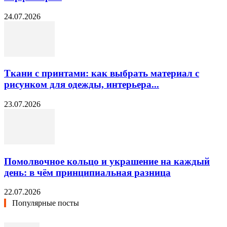
24.07.2026
Ткани с принтами: как выбрать материал с
рисунком для одежды, интерьера...
23.07.2026
Помолвочное кольцо и украшение на каждый
день: в чём принципиальная разница
22.07.2026
Популярные посты