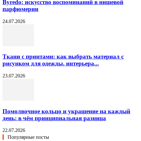
Byredo: искусство воспоминаний в нишевой
парфюмерии
24.07.2026
Ткани с принтами: как выбрать материал с
рисунком для одежды, интерьера...
23.07.2026
Помолвочное кольцо и украшение на каждый
день: в чём принципиальная разница
22.07.2026
Популярные посты