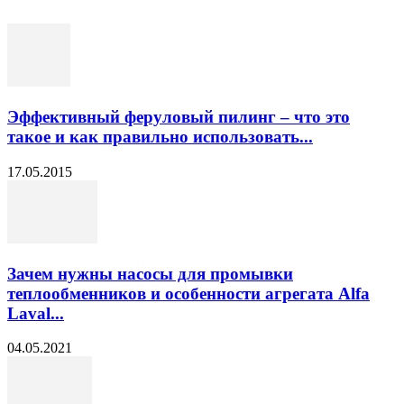
Эффективный феруловый пилинг – что это
такое и как правильно использовать...
17.05.2015
Зачем нужны насосы для промывки
теплообменников и особенности агрегата Alfa
Laval...
04.05.2021