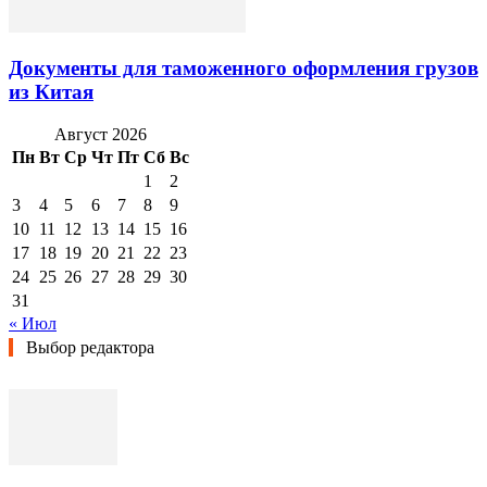
Документы для таможенного оформления грузов
из Китая
Август 2026
Пн
Вт
Ср
Чт
Пт
Сб
Вс
1
2
3
4
5
6
7
8
9
10
11
12
13
14
15
16
17
18
19
20
21
22
23
24
25
26
27
28
29
30
31
« Июл
Выбор редактора