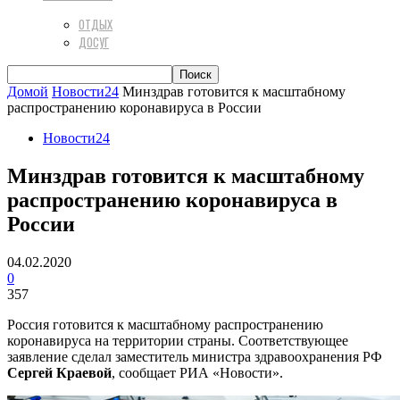
ОТДЫХ
ДОСУГ
Домой
Новости24
Минздрав готовится к масштабному
распространению коронавируса в России
Новости24
Минздрав готовится к масштабному
распространению коронавируса в
России
04.02.2020
0
357
Россия готовится к масштабному распространению
коронавируса на территории страны. Соответствующее
заявление сделал заместитель министра здравоохранения РФ
Сергей Краевой
, сообщает РИА «Новости».