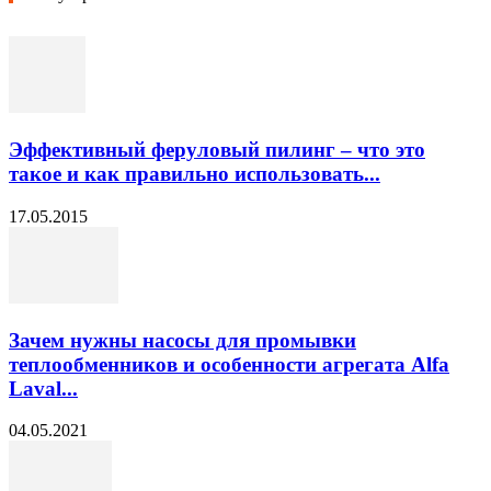
Эффективный феруловый пилинг – что это
такое и как правильно использовать...
17.05.2015
Зачем нужны насосы для промывки
теплообменников и особенности агрегата Alfa
Laval...
04.05.2021