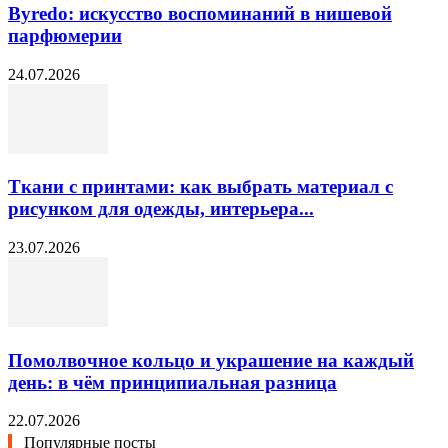
Byredo: искусство воспоминаний в нишевой
парфюмерии
24.07.2026
Ткани с принтами: как выбрать материал с
рисунком для одежды, интерьера...
23.07.2026
Помолвочное кольцо и украшение на каждый
день: в чём принципиальная разница
22.07.2026
Популярные посты