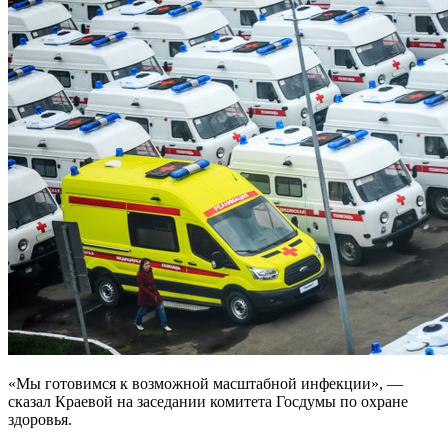
«Мы готовимся к возможной масштабной инфекции», —
сказал Краевой на заседании комитета Госдумы по охране
здоровья.