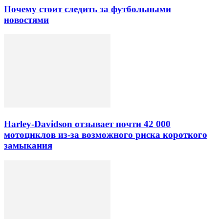
Почему стоит следить за футбольными
новостями
Harley-Davidson отзывает почти 42 000
мотоциклов из-за возможного риска короткого
замыкания