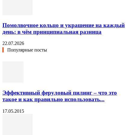
Помолвочное кольцо и украшение на каждый
день: в чём принципиальная разница
22.07.2026
Популярные посты
Эффективный феруловый пилинг – что это
такое и как правильно использовать...
17.05.2015