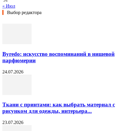
« Июл
Выбор редактора
Byredo: искусство воспоминаний в нишевой
парфюмерии
24.07.2026
Ткани с принтами: как выбрать материал с
рисунком для одежды, интерьера...
23.07.2026