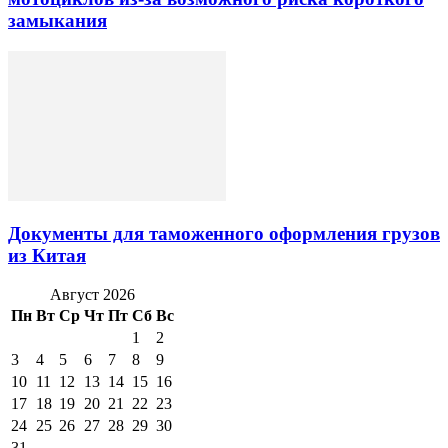
замыкания
Документы для таможенного оформления грузов
из Китая
Август 2026
Пн
Вт
Ср
Чт
Пт
Сб
Вс
1
2
3
4
5
6
7
8
9
10
11
12
13
14
15
16
17
18
19
20
21
22
23
24
25
26
27
28
29
30
31