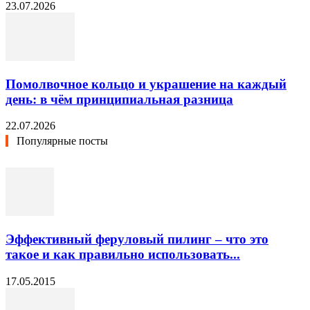
23.07.2026
Помолвочное кольцо и украшение на каждый
день: в чём принципиальная разница
22.07.2026
Популярные посты
Эффективный феруловый пилинг – что это
такое и как правильно использовать...
17.05.2015