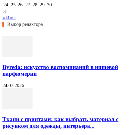
24
25
26
27
28
29
30
31
« Июл
Выбор редактора
Byredo: искусство воспоминаний в нишевой
парфюмерии
24.07.2026
Ткани с принтами: как выбрать материал с
рисунком для одежды, интерьера...