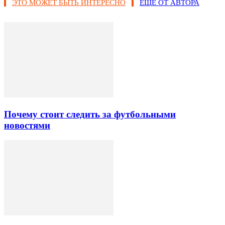
ЭТО МОЖЕТ БЫТЬ ИНТЕРЕСНО
ЕЩЕ ОТ АВТОРА
Почему стоит следить за футбольными
новостями