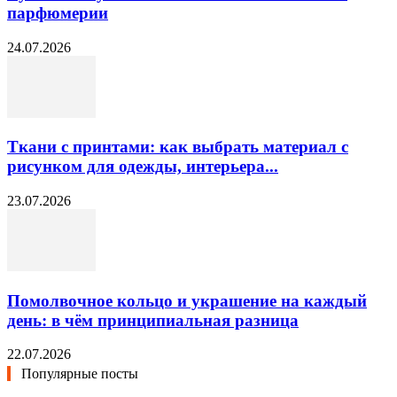
парфюмерии
24.07.2026
Ткани с принтами: как выбрать материал с
рисунком для одежды, интерьера...
23.07.2026
Помолвочное кольцо и украшение на каждый
день: в чём принципиальная разница
22.07.2026
Популярные посты