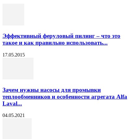
Эффективный феруловый пилинг – что это
такое и как правильно использовать...
17.05.2015
Зачем нужны насосы для промывки
теплообменников и особенности агрегата Alfa
Laval...
04.05.2021