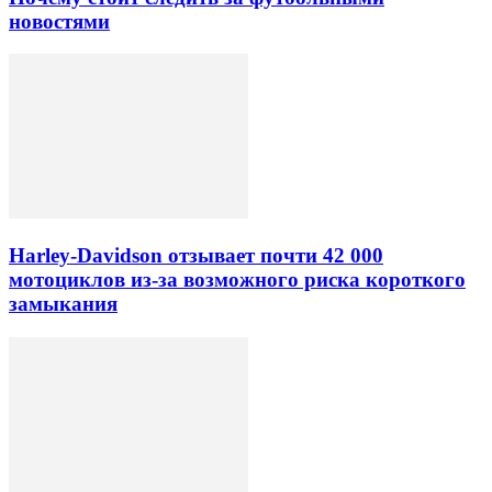
новостями
Harley-Davidson отзывает почти 42 000
мотоциклов из-за возможного риска короткого
замыкания