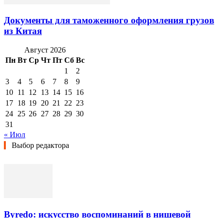
Документы для таможенного оформления грузов
из Китая
Август 2026
Пн
Вт
Ср
Чт
Пт
Сб
Вс
1
2
3
4
5
6
7
8
9
10
11
12
13
14
15
16
17
18
19
20
21
22
23
24
25
26
27
28
29
30
31
« Июл
Выбор редактора
Byredo: искусство воспоминаний в нишевой