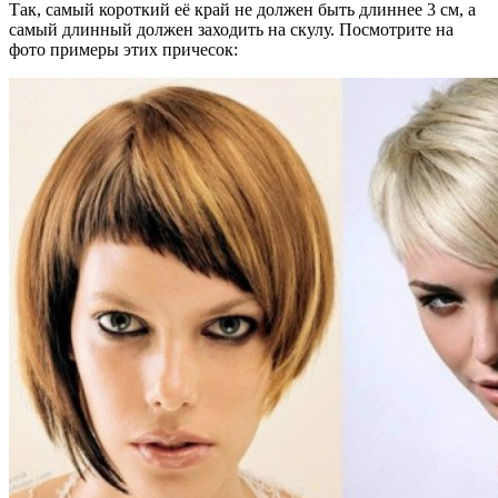
Так, самый короткий её край не должен быть длиннее 3 см, а
самый длинный должен заходить на скулу. Посмотрите на
фото примеры этих причесок: