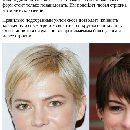
форм стоит только позавидовать. Им подойдет любая стрижка
и эта не исключение.
Правильно подобранный уклон скоса позволяет изменить
заложенную симметрию квадратного и круглого типа лица.
Оно становится визуально воспринимаемым более узким и
менее строгим.