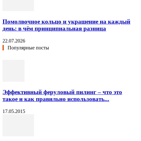
Помолвочное кольцо и украшение на каждый
день: в чём принципиальная разница
22.07.2026
Популярные посты
Эффективный феруловый пилинг – что это
такое и как правильно использовать...
17.05.2015