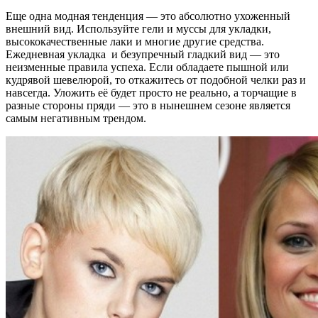
Еще одна модная тенденция — это абсолютно ухоженный
внешний вид. Используйте гели и муссы для укладки,
высококачественные лаки и многие другие средства.
Ежедневная укладка и безупречный гладкий вид — это
неизменные правила успеха. Если обладаете пышной или
кудрявой шевелюрой, то откажитесь от подобной челки раз и
навсегда. Уложить её будет просто не реально, а торчащие в
разные стороны пряди — это в нынешнем сезоне является
самым негативным трендом.