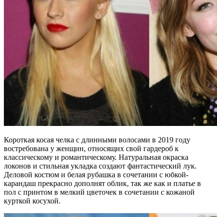
Короткая косая челка с длинными волосами в 2019 году
востребована у женщин, относящих свой гардероб к
классическому и романтическому. Натуральная окраска
локонов и стильная укладка создают фантастический лук.
Деловой костюм и белая рубашка в сочетании с юбкой-
карандаш прекрасно дополнят облик, так же как и платье в
пол с принтом в мелкий цветочек в сочетании с кожаной
курткой косухой.