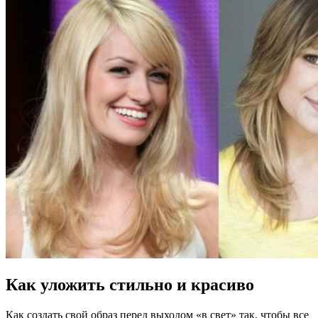
Как уложить стильно и красиво
Как создать свой образ перед выходом «в свет» так, чтобы все