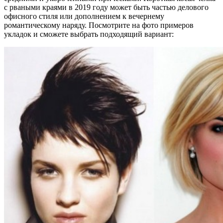
с рваными краями в 2019 году может быть частью делового
офисного стиля или дополнением к вечернему
романтическому наряду. Посмотрите на фото примеров
укладок и сможете выбрать подходящий вариант: