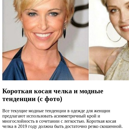
Короткая косая челка и модные
тенденции (с фото)
Все текущие модные тенденции в одежде для женщин
предлагают использовать асимметричный крой и
многослойность в сочетании с легкостью. Короткая косая
челка в 2019 году должна быть достаточно резко скошенной.