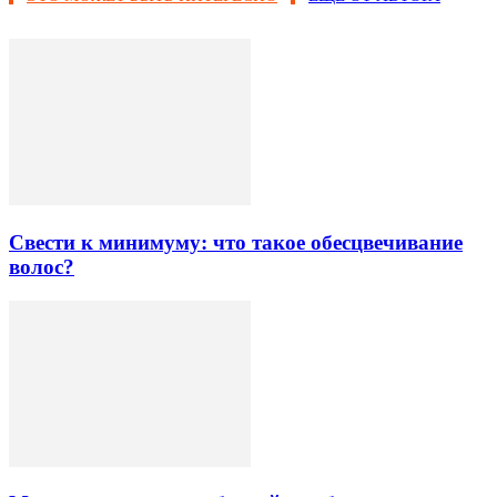
Свести к минимуму: что такое обесцвечивание
волос?