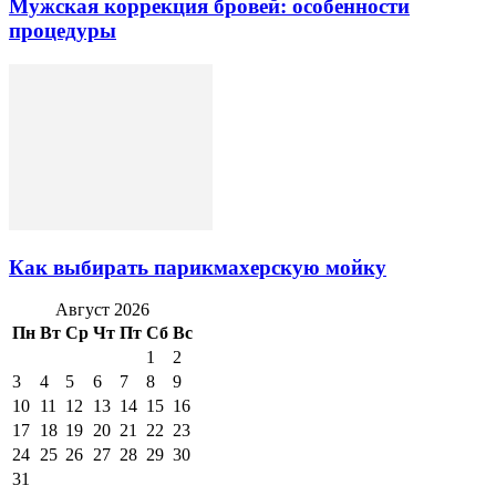
Мужская коррекция бровей: особенности
процедуры
Как выбирать парикмахерскую мойку
Август 2026
Пн
Вт
Ср
Чт
Пт
Сб
Вс
1
2
3
4
5
6
7
8
9
10
11
12
13
14
15
16
17
18
19
20
21
22
23
24
25
26
27
28
29
30
31