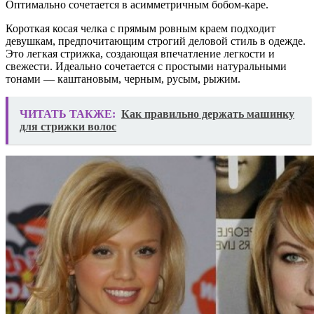
Оптимально сочетается в асимметричным бобом-каре.
Короткая косая челка с прямым ровным краем подходит
девушкам, предпочитающим строгий деловой стиль в одежде.
Это легкая стрижка, создающая впечатление легкости и
свежести. Идеально сочетается с простыми натуральными
тонами — каштановым, черным, русым, рыжим.
ЧИТАТЬ ТАКЖЕ:
Как правильно держать машинку
для стрижки волос