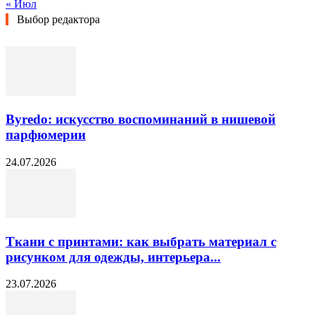
« Июл
Выбор редактора
Byredo: искусство воспоминаний в нишевой
парфюмерии
24.07.2026
Ткани с принтами: как выбрать материал с
рисунком для одежды, интерьера...
23.07.2026