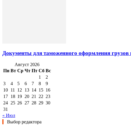
Документы для таможенного оформления грузов 
Август 2026
Пн
Вт
Ср
Чт
Пт
Сб
Вс
1
2
3
4
5
6
7
8
9
10
11
12
13
14
15
16
17
18
19
20
21
22
23
24
25
26
27
28
29
30
31
« Июл
Выбор редактора