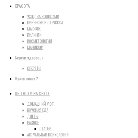
КРАСОТА
УХОД ЗА ВОЛОСАМИ
ПРИЧЕСКИ И СТРИЖКИ
МАКИЯЖ
ПИЛИНГИ
КОСМЕТОЛОГИЯ
МАНИКЮР
Береги здоровье
СЕКРЕТЫ
Нужен совет?
ОБО ВСЕМ НА СВЕТЕ
ДОМАШНИЙ УЮТ
ВКУСНАЯ ЕДА
ДИЕТЫ
РАЗНОЕ
СТАТЬИ
АКТУАЛЬНАЯ ПСИХОЛОГИЯ