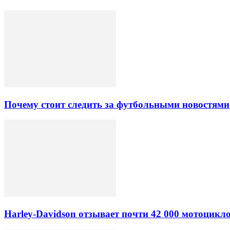
Почему стоит следить за футбольными новостями
Harley-Davidson отзывает почти 42 000 мотоцикл