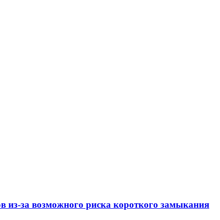
ов из-за возможного риска короткого замыкания