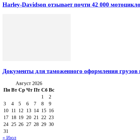
Harley-Davidson отзывает почти 42 000 мотоцикл
Документы для таможенного оформления грузов 
Август 2026
Пн
Вт
Ср
Чт
Пт
Сб
Вс
1
2
3
4
5
6
7
8
9
10
11
12
13
14
15
16
17
18
19
20
21
22
23
24
25
26
27
28
29
30
31
« Июл