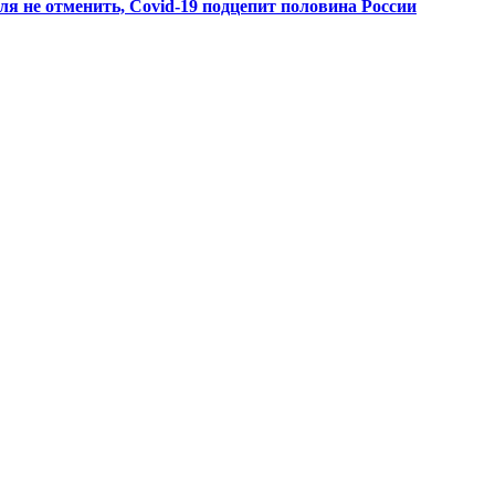
ля не отменить, Covid-19 подцепит половина России