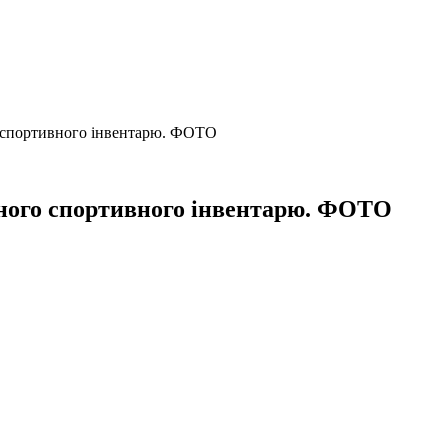
 спортивного інвентарю. ФОТО
нного спортивного інвентарю. ФОТО