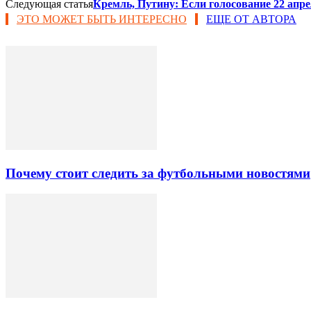
Следующая статья
Кремль, Путину: Если голосование 22 апре
ЭТО МОЖЕТ БЫТЬ ИНТЕРЕСНО
ЕЩЕ ОТ АВТОРА
Почему стоит следить за футбольными новостями