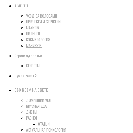
КРАСОТА
УХОД ЗА ВОЛОСАМИ
ПРИЧЕСКИ И СТРИЖКИ
МАКИЯЖ
ПИЛИНГИ
КОСМЕТОЛОГИЯ
МАНИКЮР
Береги здоровье
СЕКРЕТЫ
Нужен совет?
ОБО ВСЕМ НА СВЕТЕ
ДОМАШНИЙ УЮТ
ВКУСНАЯ ЕДА
ДИЕТЫ
РАЗНОЕ
СТАТЬИ
АКТУАЛЬНАЯ ПСИХОЛОГИЯ