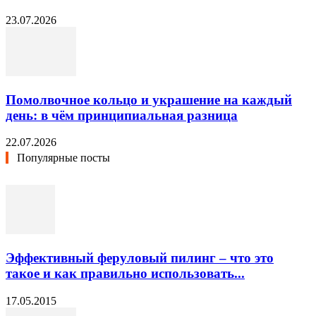
23.07.2026
Помолвочное кольцо и украшение на каждый
день: в чём принципиальная разница
22.07.2026
Популярные посты
Эффективный феруловый пилинг – что это
такое и как правильно использовать...
17.05.2015