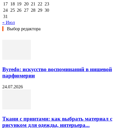
17
18
19
20
21
22
23
24
25
26
27
28
29
30
31
« Июл
Выбор редактора
Byredo: искусство воспоминаний в нишевой
парфюмерии
24.07.2026
Ткани с принтами: как выбрать материал с
рисунком для одежды, интерьера...