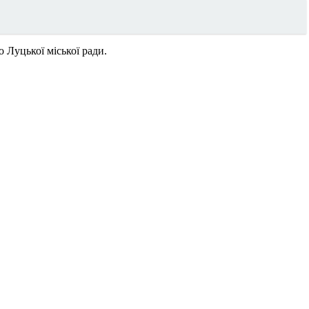
о Луцької міської ради.