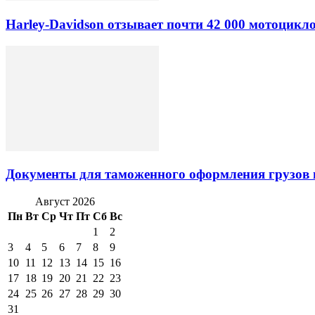
Harley-Davidson отзывает почти 42 000 мотоцикл
Документы для таможенного оформления грузов 
Август 2026
Пн
Вт
Ср
Чт
Пт
Сб
Вс
1
2
3
4
5
6
7
8
9
10
11
12
13
14
15
16
17
18
19
20
21
22
23
24
25
26
27
28
29
30
31