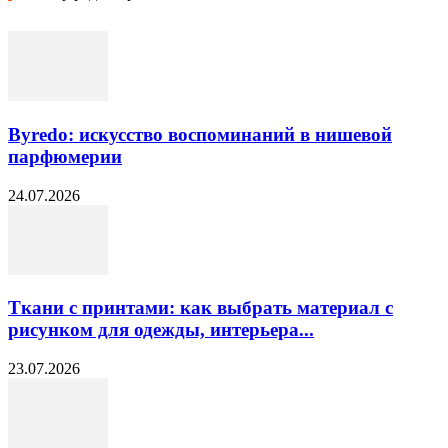
Byredo: искусство воспоминаний в нишевой
парфюмерии
24.07.2026
Ткани с принтами: как выбрать материал с
рисунком для одежды, интерьера...
23.07.2026