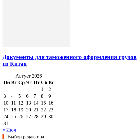
Документы для таможенного оформления грузов
из Китая
Август 2026
Пн
Вт
Ср
Чт
Пт
Сб
Вс
1
2
3
4
5
6
7
8
9
10
11
12
13
14
15
16
17
18
19
20
21
22
23
24
25
26
27
28
29
30
31
« Июл
Выбор редактора