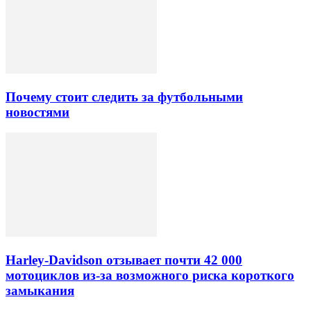
Почему стоит следить за футбольными
новостями
Harley-Davidson отзывает почти 42 000
мотоциклов из-за возможного риска короткого
замыкания