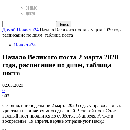
ОТДЫХ
ДОСУГ
Домой
Новости24
Начало Великого поста 2 марта 2020 года,
расписание по дням, таблица поста
Новости24
Начало Великого поста 2 марта 2020
года, расписание по дням, таблица
поста
02.03.2020
0
603
Сегодня, в понедельник 2 марта 2020 года, у православных
христиан начинается многодневный Великий пост. Этот
важный пост продлится до субботы, 18 апреля. А уже в
воскресенье, 19 апреля, веряне отпразднуют Пасху.