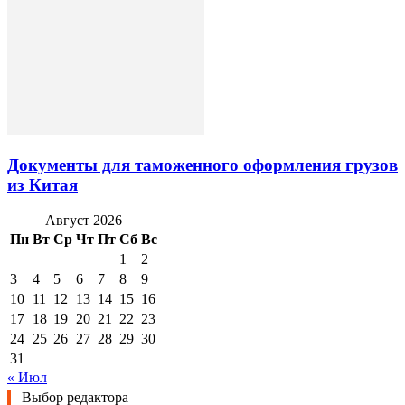
Документы для таможенного оформления грузов
из Китая
Август 2026
Пн
Вт
Ср
Чт
Пт
Сб
Вс
1
2
3
4
5
6
7
8
9
10
11
12
13
14
15
16
17
18
19
20
21
22
23
24
25
26
27
28
29
30
31
« Июл
Выбор редактора