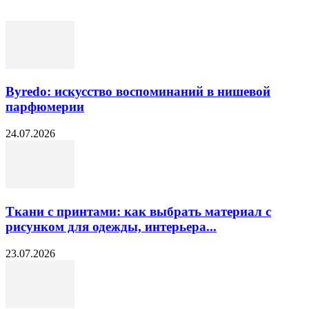
Byredo: искусство воспоминаний в нишевой
парфюмерии
24.07.2026
Ткани с принтами: как выбрать материал с
рисунком для одежды, интерьера...
23.07.2026