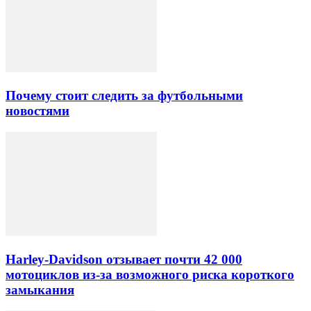
Почему стоит следить за футбольными
новостями
Harley-Davidson отзывает почти 42 000
мотоциклов из-за возможного риска короткого
замыкания