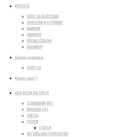
КРАСОТА
УХОД ЗА ВОЛОСАМИ
ПРИЧЕСКИ И СТРИЖКИ
МАКИЯЖ
ПИЛИНГИ
КОСМЕТОЛОГИЯ
МАНИКЮР
Береги здоровье
СЕКРЕТЫ
Нужен совет?
ОБО ВСЕМ НА СВЕТЕ
ДОМАШНИЙ УЮТ
ВКУСНАЯ ЕДА
ДИЕТЫ
РАЗНОЕ
СТАТЬИ
АКТУАЛЬНАЯ ПСИХОЛОГИЯ