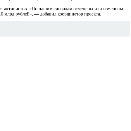
тыс. активистов. «По нашим сигналам отменены или изменены
0 млрд рублей», — добавил координатор проекта.