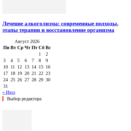
Лечение алкоголизма: современные подходы,
этапы терапии и восстановление организма
Август 2026
Пн
Вт
Ср
Чт
Пт
Сб
Вс
1
2
3
4
5
6
7
8
9
10
11
12
13
14
15
16
17
18
19
20
21
22
23
24
25
26
27
28
29
30
31
« Июл
Выбор редактора