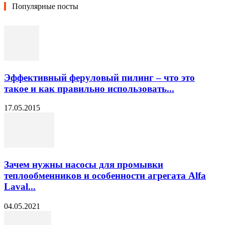
Популярные посты
Эффективный феруловый пилинг – что это
такое и как правильно использовать...
17.05.2015
Зачем нужны насосы для промывки
теплообменников и особенности агрегата Alfa
Laval...
04.05.2021