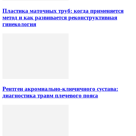
Пластика маточных труб: когда применяется
метод и как развивается реконструктивная
гинекология
Рентген акромиально-ключичного сустава:
диагностика травм плечевого пояса