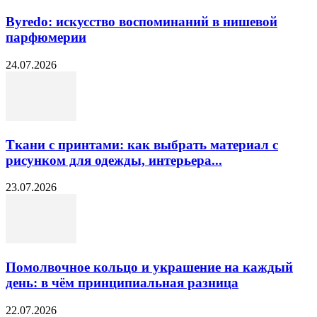
Byredo: искусство воспоминаний в нишевой
парфюмерии
24.07.2026
Ткани с принтами: как выбрать материал с
рисунком для одежды, интерьера...
23.07.2026
Помолвочное кольцо и украшение на каждый
день: в чём принципиальная разница
22.07.2026