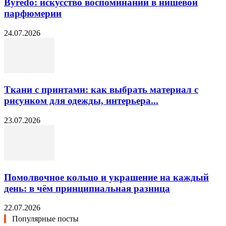
Byredo: искусство воспоминаний в нишевой
парфюмерии
24.07.2026
Ткани с принтами: как выбрать материал с
рисунком для одежды, интерьера...
23.07.2026
Помолвочное кольцо и украшение на каждый
день: в чём принципиальная разница
22.07.2026
Популярные посты