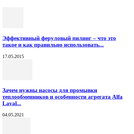
Эффективный феруловый пилинг – что это
такое и как правильно использовать...
17.05.2015
Зачем нужны насосы для промывки
теплообменников и особенности агрегата Alfa
Laval...
04.05.2021