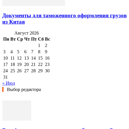
Документы для таможенного оформления грузов
из Китая
Август 2026
Пн
Вт
Ср
Чт
Пт
Сб
Вс
1
2
3
4
5
6
7
8
9
10
11
12
13
14
15
16
17
18
19
20
21
22
23
24
25
26
27
28
29
30
31
« Июл
Выбор редактора