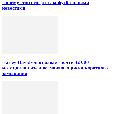
Почему стоит следить за футбольными
новостями
Harley-Davidson отзывает почти 42 000
мотоциклов из-за возможного риска короткого
замыкания