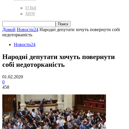
ОТДЫХ
ДОСУГ
Домой
Новости24
Народні депутати хочуть повернути собі
недоторканість
Новости24
Народні депутати хочуть повернути
собі недоторканість
01.02.2020
0
458