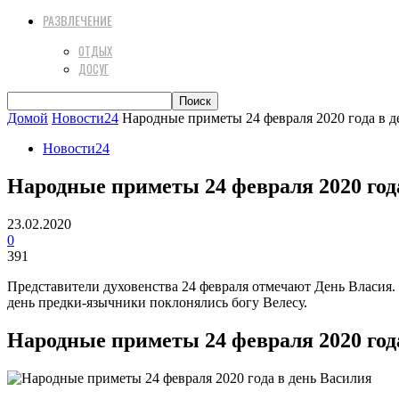
РАЗВЛЕЧЕНИЕ
ОТДЫХ
ДОСУГ
Домой
Новости24
Народные приметы 24 февраля 2020 года в д
Новости24
Народные приметы 24 февраля 2020 год
23.02.2020
0
391
Представители духовенства 24 февраля отмечают День Власия.
день предки-язычники поклонялись богу Велесу.
Народные приметы 24 февраля 2020 год