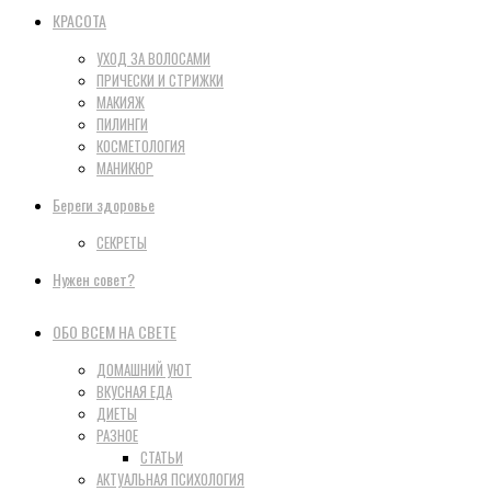
КРАСОТА
УХОД ЗА ВОЛОСАМИ
ПРИЧЕСКИ И СТРИЖКИ
МАКИЯЖ
ПИЛИНГИ
КОСМЕТОЛОГИЯ
МАНИКЮР
Береги здоровье
СЕКРЕТЫ
Нужен совет?
ОБО ВСЕМ НА СВЕТЕ
ДОМАШНИЙ УЮТ
ВКУСНАЯ ЕДА
ДИЕТЫ
РАЗНОЕ
СТАТЬИ
АКТУАЛЬНАЯ ПСИХОЛОГИЯ