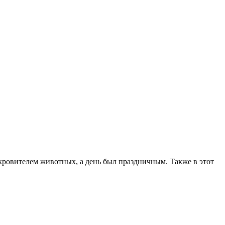
окровителем животных, а день был праздничным. Также в этот