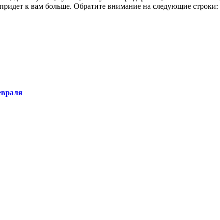
е придет к вам больше. Обратите внимание на следующие строки:
евраля