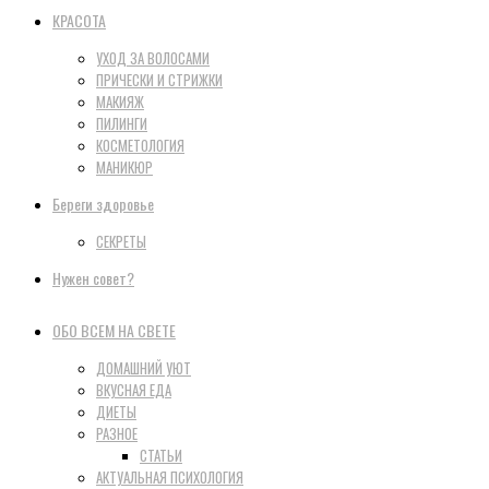
КРАСОТА
УХОД ЗА ВОЛОСАМИ
ПРИЧЕСКИ И СТРИЖКИ
МАКИЯЖ
ПИЛИНГИ
КОСМЕТОЛОГИЯ
МАНИКЮР
Береги здоровье
СЕКРЕТЫ
Нужен совет?
ОБО ВСЕМ НА СВЕТЕ
ДОМАШНИЙ УЮТ
ВКУСНАЯ ЕДА
ДИЕТЫ
РАЗНОЕ
СТАТЬИ
АКТУАЛЬНАЯ ПСИХОЛОГИЯ