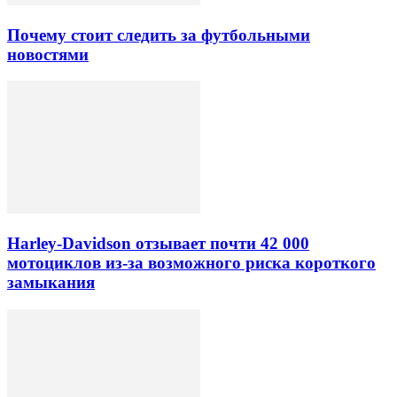
Почему стоит следить за футбольными
новостями
Harley-Davidson отзывает почти 42 000
мотоциклов из-за возможного риска короткого
замыкания