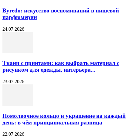
Byredo: искусство воспоминаний в нишевой
парфюмерии
24.07.2026
Ткани с принтами: как выбрать материал с
рисунком для одежды, интерьера...
23.07.2026
Помолвочное кольцо и украшение на каждый
день: в чём принципиальная разница
22.07.2026