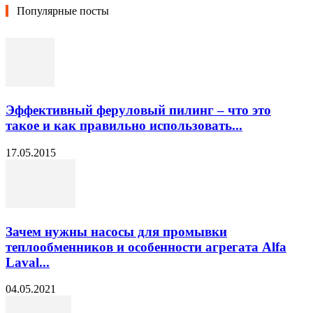
Популярные посты
Эффективный феруловый пилинг – что это
такое и как правильно использовать...
17.05.2015
Зачем нужны насосы для промывки
теплообменников и особенности агрегата Alfa
Laval...
04.05.2021