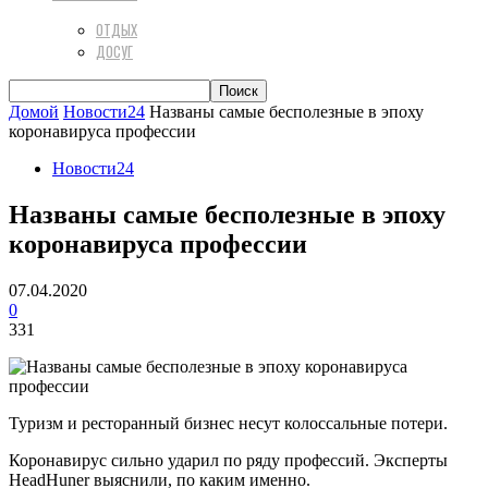
ОТДЫХ
ДОСУГ
Домой
Новости24
Названы самые бесполезные в эпоху
коронавируса профессии
Новости24
Названы самые бесполезные в эпоху
коронавируса профессии
07.04.2020
0
331
Туризм и ресторанный бизнес несут колоссальные потери.
Коронавирус сильно ударил по ряду профессий. Эксперты
HeadHuner выяснили, по каким именно.