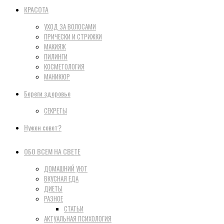
КРАСОТА
УХОД ЗА ВОЛОСАМИ
ПРИЧЕСКИ И СТРИЖКИ
МАКИЯЖ
ПИЛИНГИ
КОСМЕТОЛОГИЯ
МАНИКЮР
Береги здоровье
СЕКРЕТЫ
Нужен совет?
ОБО ВСЕМ НА СВЕТЕ
ДОМАШНИЙ УЮТ
ВКУСНАЯ ЕДА
ДИЕТЫ
РАЗНОЕ
СТАТЬИ
АКТУАЛЬНАЯ ПСИХОЛОГИЯ