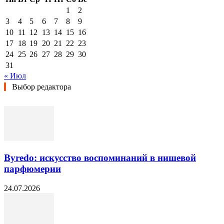
1
2
3
4
5
6
7
8
9
10
11
12
13
14
15
16
17
18
19
20
21
22
23
24
25
26
27
28
29
30
31
« Июл
Выбор редактора
Byredo: искусство воспоминаний в нишевой
парфюмерии
24.07.2026