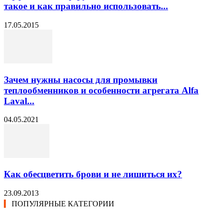
такое и как правильно использовать...
17.05.2015
Зачем нужны насосы для промывки
теплообменников и особенности агрегата Alfa
Laval...
04.05.2021
Как обесцветить брови и не лишиться их?
23.09.2013
ПОПУЛЯРНЫЕ КАТЕГОРИИ