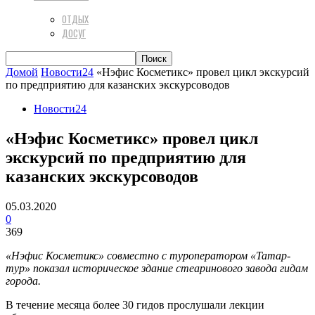
ОТДЫХ
ДОСУГ
Домой
Новости24
«Нэфис Косметикс» провел цикл экскурсий
по предприятию для казанских экскурсоводов
Новости24
«Нэфис Косметикс» провел цикл
экскурсий по предприятию для
казанских экскурсоводов
05.03.2020
0
369
«Нэфис Косметикс» совместно с туроператором «Татар-
тур» показал историческое здание стеаринового завода гидам
города.
В течение месяца более 30 гидов прослушали лекции