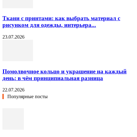
Ткани с принтами: как выбрать материал с
рисунком для одежды, интерьера...
23.07.2026
Помолвочное кольцо и украшение на каждый
день: в чём принципиальная разница
22.07.2026
Популярные посты