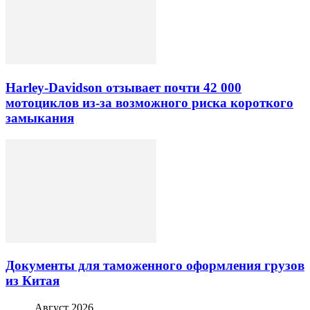
Harley-Davidson отзывает почти 42 000
мотоциклов из-за возможного риска короткого
замыкания
Документы для таможенного оформления грузов
из Китая
Август 2026