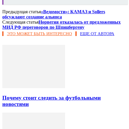
Предыдущая статья
«Ведомости»: КАМАЗ и Sollers
обсуждают создание альянса
Следующая статья
Норвегия отказалась от предложенных
МИД РФ переговоров по Шпицбергену
ЭТО МОЖЕТ БЫТЬ ИНТЕРЕСНО
ЕЩЕ ОТ АВТОРА
Почему стоит следить за футбольными
новостями