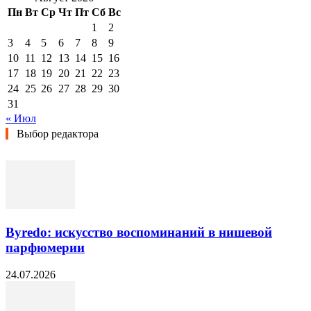
Пн
Вт
Ср
Чт
Пт
Сб
Вс
1
2
3
4
5
6
7
8
9
10
11
12
13
14
15
16
17
18
19
20
21
22
23
24
25
26
27
28
29
30
31
« Июл
Выбор редактора
Byredo: искусство воспоминаний в нишевой
парфюмерии
24.07.2026