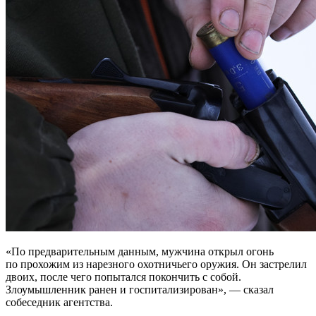
«По предварительным данным, мужчина открыл огонь
по прохожим из нарезного охотничьего оружия. Он застрелил
двоих, после чего попытался покончить с собой.
Злоумышленник ранен и госпитализирован», — сказал
собеседник агентства.