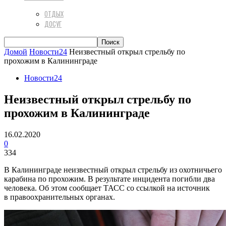
ОТДЫХ
ДОСУГ
Домой
Новости24
Неизвестный открыл стрельбу по
прохожим в Калининграде
Новости24
Неизвестный открыл стрельбу по
прохожим в Калининграде
16.02.2020
0
334
В Калининграде неизвестный открыл стрельбу из охотничьего
карабина по прохожим. В результате инцидента погибли два
человека. Об этом сообщает ТАСС со ссылкой на источник
в правоохранительных органах.