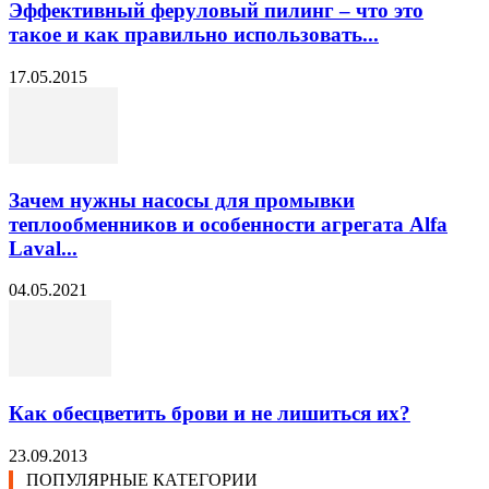
Эффективный феруловый пилинг – что это
такое и как правильно использовать...
17.05.2015
Зачем нужны насосы для промывки
теплообменников и особенности агрегата Alfa
Laval...
04.05.2021
Как обесцветить брови и не лишиться их?
23.09.2013
ПОПУЛЯРНЫЕ КАТЕГОРИИ