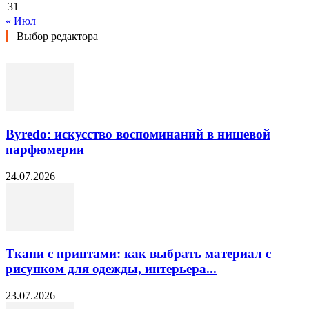
31
« Июл
Выбор редактора
Byredo: искусство воспоминаний в нишевой
парфюмерии
24.07.2026
Ткани с принтами: как выбрать материал с
рисунком для одежды, интерьера...
23.07.2026