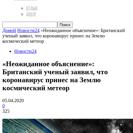
ОТДЫХ
ДОСУГ
Домой
Новости24
«Неожиданное объяснение»: Британский
ученый заявил, что коронавирус принес на Землю
космический метеор
Новости24
«Неожиданное объяснение»:
Британский ученый заявил, что
коронавирус принес на Землю
космический метеор
05.04.2020
0
325