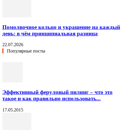
Помолвочное кольцо и украшение на каждый
день: в чём принципиальная разница
22.07.2026
Популярные посты
Эффективный феруловый пилинг – что это
такое и как правильно использовать...
17.05.2015