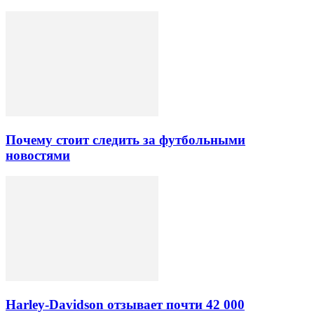
Почему стоит следить за футбольными
новостями
Harley-Davidson отзывает почти 42 000