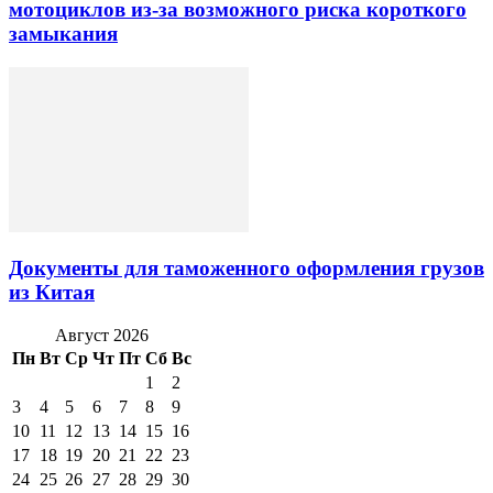
мотоциклов из-за возможного риска короткого
замыкания
Документы для таможенного оформления грузов
из Китая
Август 2026
Пн
Вт
Ср
Чт
Пт
Сб
Вс
1
2
3
4
5
6
7
8
9
10
11
12
13
14
15
16
17
18
19
20
21
22
23
24
25
26
27
28
29
30